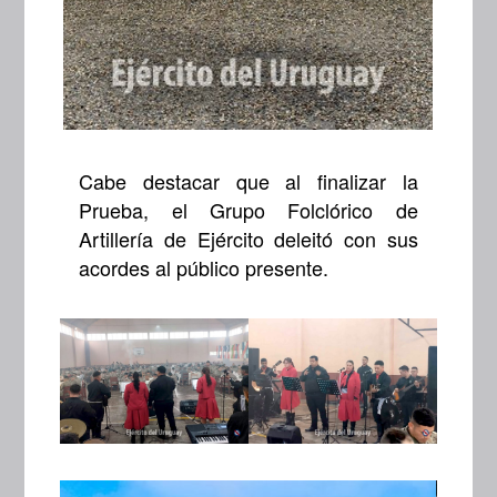
Cabe destacar que al finalizar la
Prueba, el Grupo Folclórico de
Artillería de Ejército deleitó con sus
acordes al público presente.