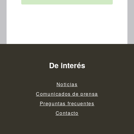
De interés
Noticias
Comunicados de prensa
Preguntas frecuentes
Contacto