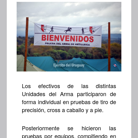
Los efectivos de las distintas
Unidades del Arma participaron de
forma individual en pruebas de tiro de
precisión, cross a caballo y a pie.
Posteriormente se hicieron las
pruebas por equipos, compitiendo en