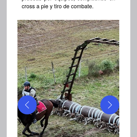
cross a pie y tiro de combate.