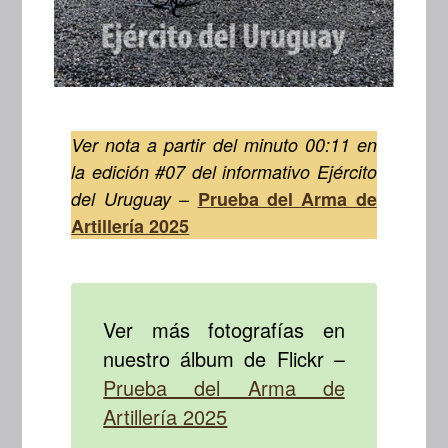
Ver nota a partir del minuto 00:11 en
la edición #07 del informativo Ejército
–
del Uruguay
Prueba del Arma de
Artillería 2025
Ver más fotografías en
nuestro álbum de Flickr –
Prueba del Arma de
Artillería 2025