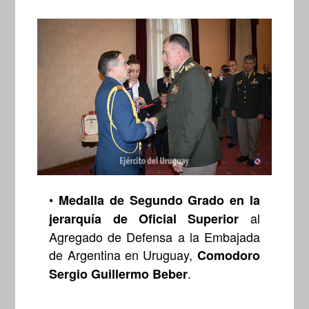
•
Medalla de Segundo Grado en la
al
jerarquía de Oficial Superior
Agregado de Defensa a la Embajada
de Argentina en Uruguay,
Comodoro
.
Sergio Guillermo Beber