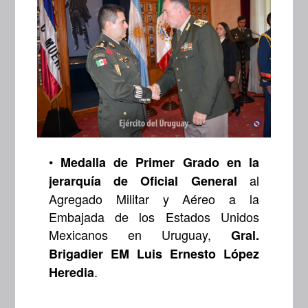
•
Medalla de Primer Grado en la
al
jerarquía de Oficial General
Agregado Militar y Aéreo a la
Embajada de los Estados Unidos
Mexicanos en Uruguay,
Gral.
Brigadier EM Luis Ernesto López
.
Heredia