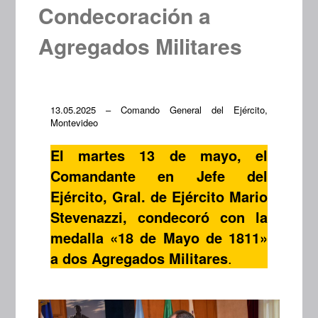
Condecoración a
Agregados Militares
13.05.2025 – Comando General del Ejército,
Montevideo
El martes 13 de mayo, el
Comandante en Jefe del
Ejército, Gral. de Ejército Mario
Stevenazzi, condecoró con la
medalla «18 de Mayo de 1811»
a dos Agregados Militares
.