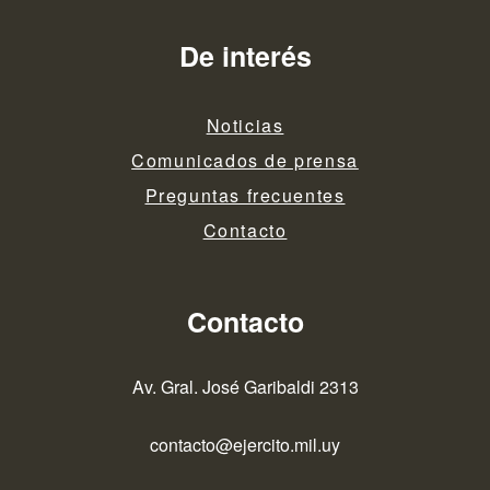
De interés
Noticias
Comunicados de prensa
Preguntas frecuentes
Contacto
Contacto
Av. Gral. José Garibaldi 2313
contacto@ejercito.mil.uy