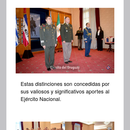
Estas distinciones son concedidas por
sus valiosos y significativos aportes al
Ejército Nacional.