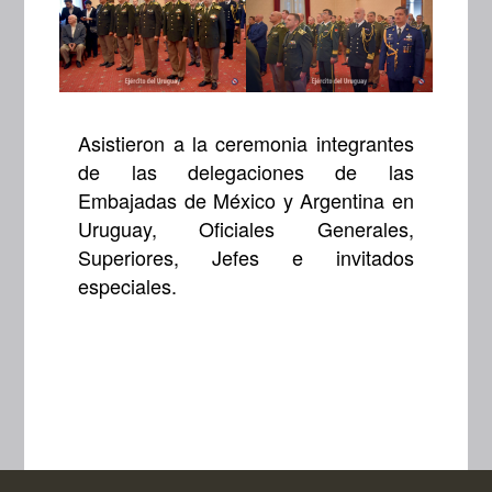
Asistieron a la ceremonia integrantes
de las delegaciones de las
Embajadas de México y Argentina en
Uruguay, Oficiales Generales,
Superiores, Jefes e invitados
especiales.