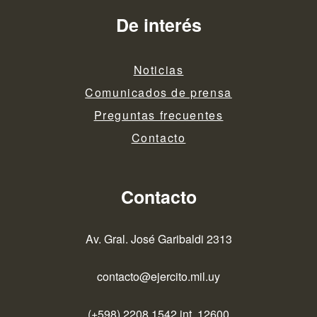
De interés
Noticias
Comunicados de prensa
Preguntas frecuentes
Contacto
Contacto
Av. Gral. José Garibaldi 2313
contacto@ejercito.mil.uy
(+598) 2208 1542 int. 12600