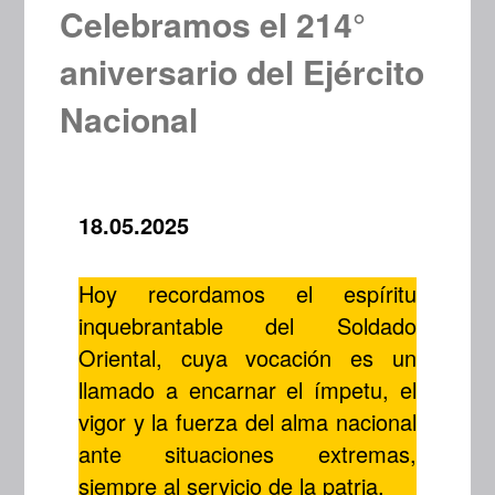
Celebramos el 214°
aniversario del Ejército
Nacional
18.05.2025
Hoy recordamos el espíritu
inquebrantable del Soldado
Oriental, cuya vocación es un
llamado a encarnar el ímpetu, el
vigor y la fuerza del alma nacional
ante situaciones extremas,
siempre al servicio de la patria.