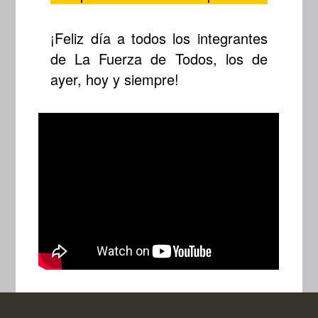
¡Feliz día a todos los integrantes
de La Fuerza de Todos, los de
ayer, hoy y siempre!