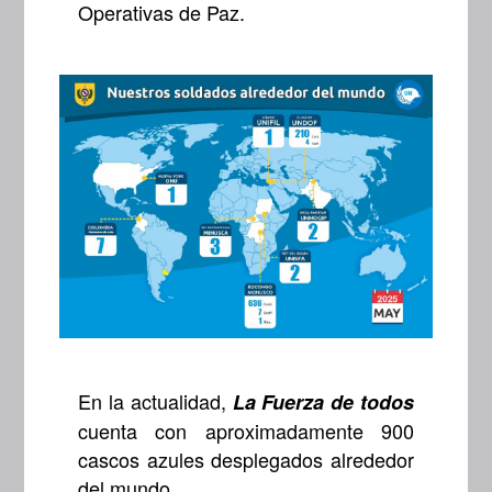
Operativas de Paz.
En la actualidad,
La Fuerza de todos
cuenta con aproximadamente 900
cascos azules desplegados alrededor
del mundo.