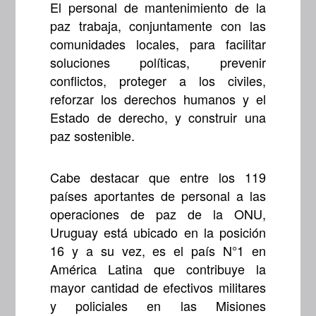
El personal de mantenimiento de la
paz trabaja, conjuntamente con las
comunidades locales, para facilitar
soluciones políticas, prevenir
conflictos, proteger a los civiles,
reforzar los derechos humanos y el
Estado de derecho, y construir una
paz sostenible.
Cabe destacar que entre los 119
países aportantes de personal a las
operaciones de paz de la ONU,
Uruguay está ubicado en la posición
16 y a su vez, es el país N°1 en
América Latina que contribuye la
mayor cantidad de efectivos militares
y policiales en las Misiones