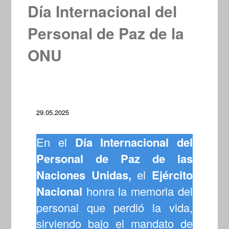
Día Internacional del
Personal de Paz de la
ONU
29.05.2025
En el
Día Internacional del
Personal de Paz de las
Naciones Unidas,
el
Ejército
Nacional
honra la memoria del
personal que perdió la vida,
sirviendo bajo el mandato de