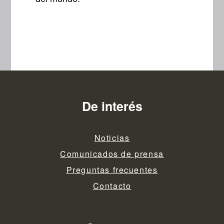
De interés
Noticias
Comunicados de prensa
Preguntas frecuentes
Contacto