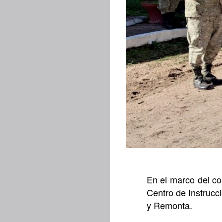
En el marco del co
Centro de Instrucci
y Remonta.