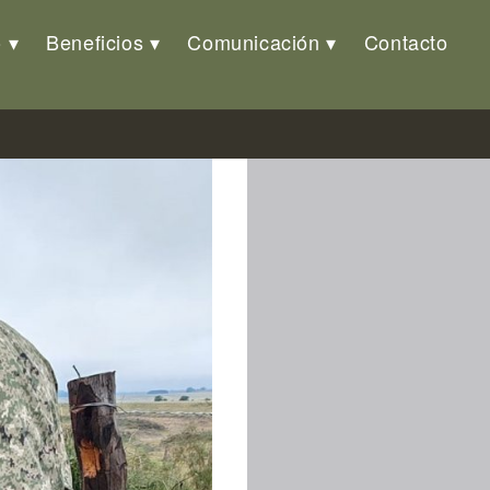
o
Beneficios
Comunicación
Contacto