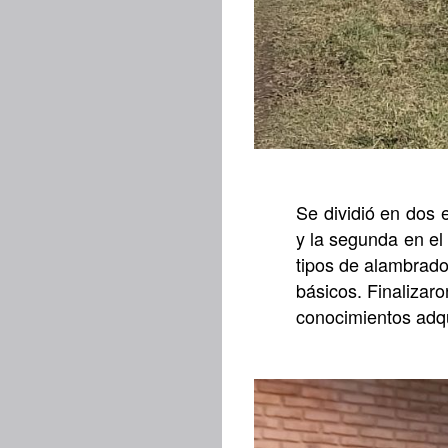
Se dividió en dos 
y la segunda en el
tipos de alambrado
básicos. Finalizar
conocimientos adqu