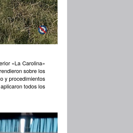
erior «La Carolina»
rendieron sobre los
to y procedimientos
aplicaron todos los