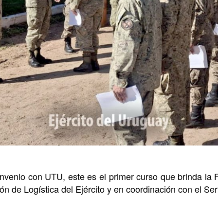
nvenio con UTU, este es el primer curso que brinda la F
ón de Logística del Ejército y en coordinación con el Ser