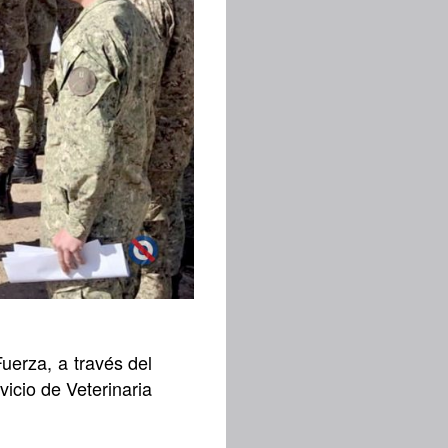
uerza, a través del
vicio de Veterinaria