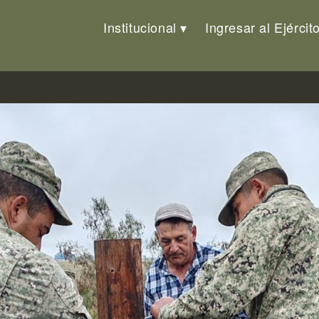
Institucional
Ingresar al Ejércit