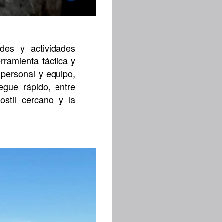
des y actividades
rramienta táctica y
 personal y equipo,
egue rápido, entre
ostil cercano y la