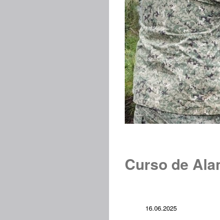
Curso de Ala
16.06.2025