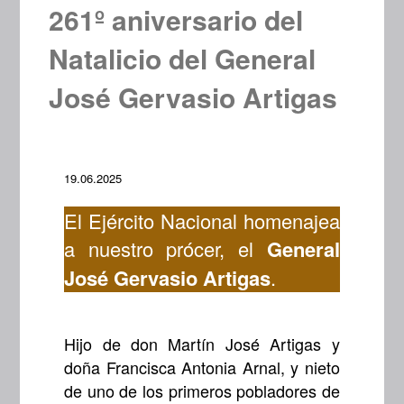
261º aniversario del
Natalicio del General
José Gervasio Artigas
19.06.2025
El Ejército Nacional homenajea
a nuestro prócer, el
General
José Gervasio Artigas
.
Hijo de don Martín José Artigas y
doña Francisca Antonia Arnal, y nieto
de uno de los primeros pobladores de