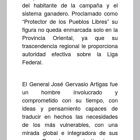
del habitante de la campaña y el
sistema ganadero. Proclamado como
“Protector de los Pueblos Libres” su
figura no queda enmarcada solo en la
Provincia Oriental, ya que su
trascendencia regional le proporciona
autoridad efectiva sobre la Liga
Federal.
El General José Gervasio Artigas fue
un hombre involucrado y
comprometido con su tiempo, con
ideas y pensamiento capaces de
traducir en hechos las necesidades
de los más vulnerables, con una
mirada global e integradora de sus