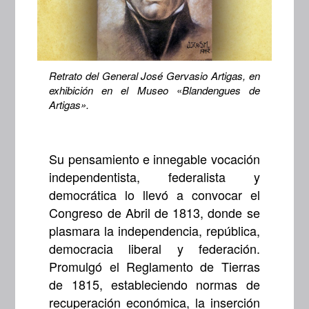
Retrato del General José Gervasio Artigas, en
exhibición en el Museo
«
Blandengues de
Artigas».
Su pensamiento e innegable vocación
independentista, federalista y
democrática lo llevó a convocar el
Congreso de Abril de 1813, donde se
plasmara la independencia, república,
democracia liberal y federación.
Promulgó el Reglamento de Tierras
de 1815, estableciendo normas de
recuperación económica, la inserción