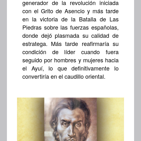
generador de la revolución iniciada
con el Grito de Asencio y más tarde
en la victoria de la Batalla de Las
Piedras sobre las fuerzas españolas,
donde dejó plasmada su calidad de
estratega. Más tarde reafirmaría su
condición de líder cuando fuera
seguido por hombres y mujeres hacia
el Ayuí, lo que definitivamente lo
convertiría en el caudillo oriental.