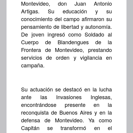
Montevideo, don Juan Antonio
Artigas. Su educación y su
conocimiento del campo afirmaron su
pensamiento de libertad y autonomía.
De joven ingresó como Soldado al
Cuerpo de Blandengues de la
Frontera de Montevideo, prestando
servicios de orden y vigilancia en
campaña.
Su actuación se destacó en la lucha
ante las Invasiones Inglesas,
encontrándose presente en la
reconquista de Buenos Aires y en la
defensa de Montevideo. Ya como
Capitán se transformó en el