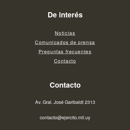
De interés
Noticias
Comunicados de prensa
Preguntas frecuentes
Contacto
Contacto
Av. Gral. José Garibaldi 2313
contacto@ejercito.mil.uy