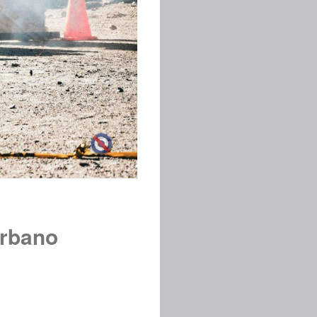
Urbano