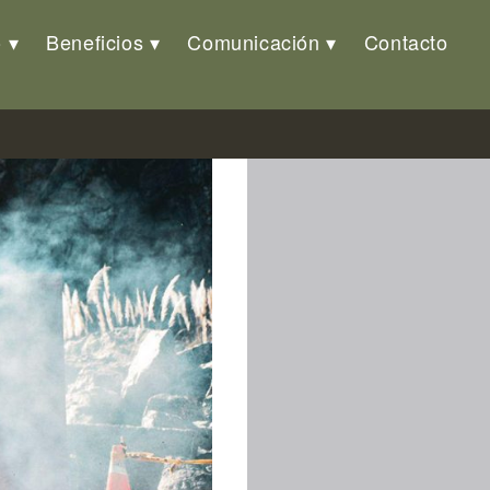
o
Beneficios
Comunicación
Contacto