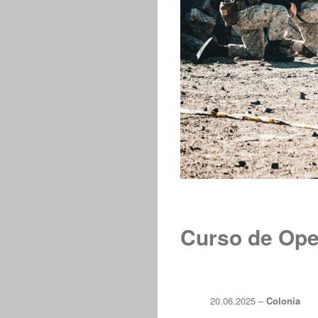
Curso de Ope
20.06.2025 –
Colonia