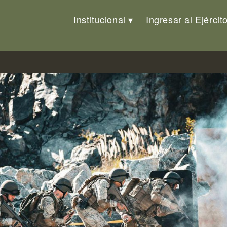
Institucional
Ingresar al Ejércit