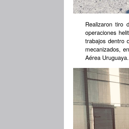
Realizaron tiro
operaciones heli
trabajos dentro 
mecanizados, en
Aérea Uruguaya.