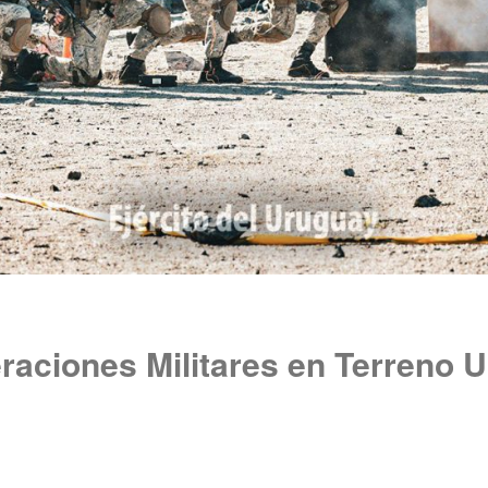
raciones Militares en Terreno 