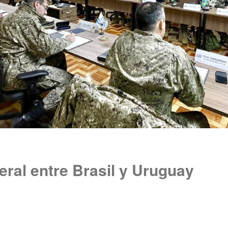
eral entre Brasil y Uruguay