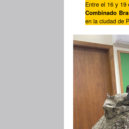
Entre el 16 y 19 
Combinado Bra
en la ciudad de P