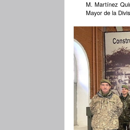
M. Martínez Qui
Mayor de la Divisi