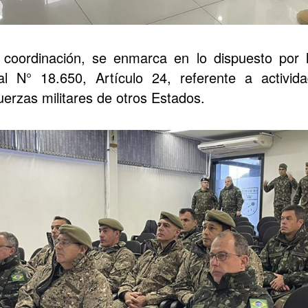
 coordinación, se enmarca en lo dispuesto por
l N° 18.650, Artículo 24, referente a activid
erzas militares de otros Estados.