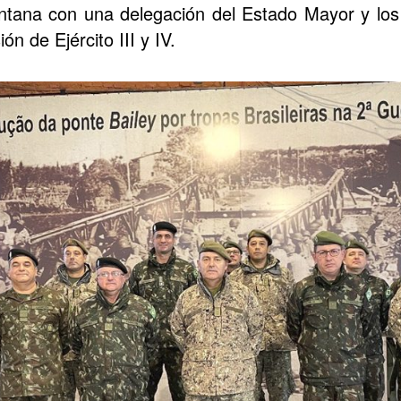
ntana con una delegación del Estado Mayor y los
ón de Ejército III y IV.