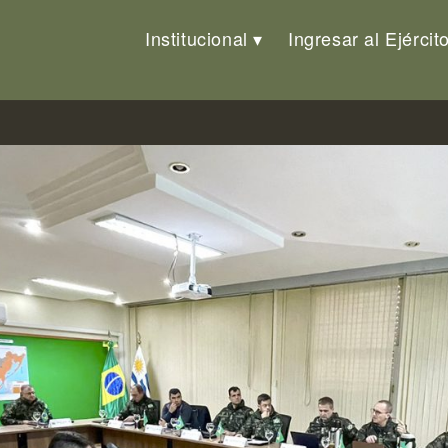
Institucional
Ingresar al Ejércit