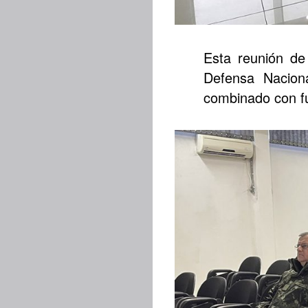
Esta reunión de
Defensa Naciona
combinado con fu