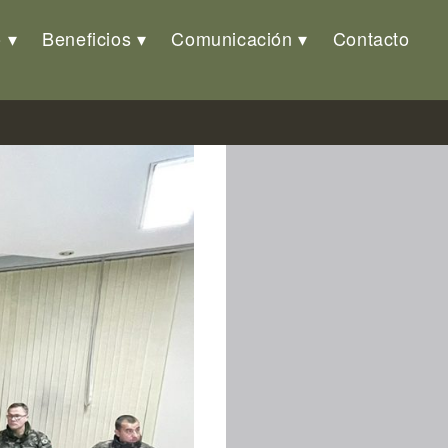
o
Beneficios
Comunicación
Contacto