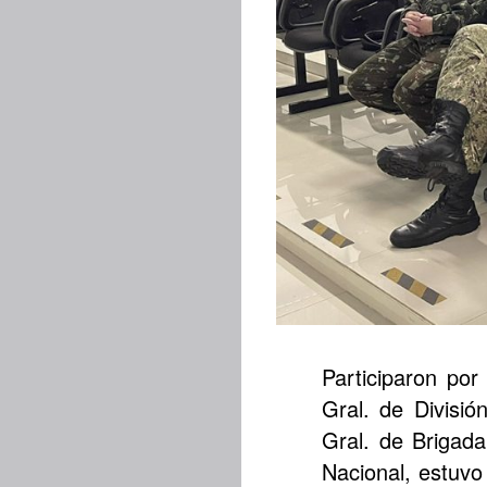
Participaron por
Gral. de Divisió
Gral. de Brigada
Nacional, estuvo