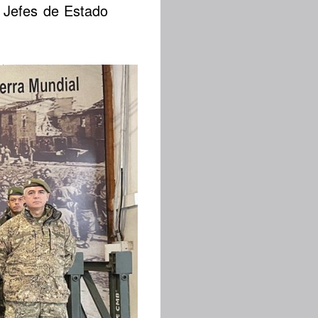
 Jefes de Estado