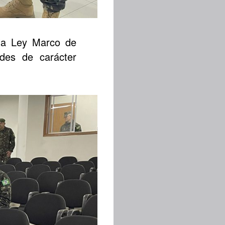
 la Ley Marco de
ades de carácter