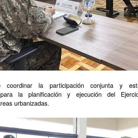
e coordinar la participación conjunta y est
 para la planificación y ejecución del Ejerc
reas urbanizadas.