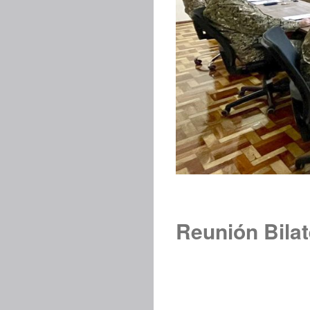
Reunión Bilat