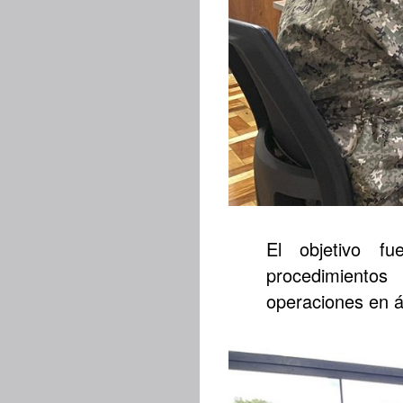
El objetivo fu
procedimientos
operaciones en á