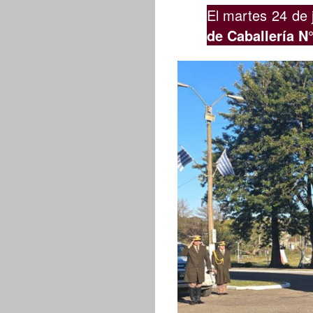
El martes 24 de 
de Caballería N