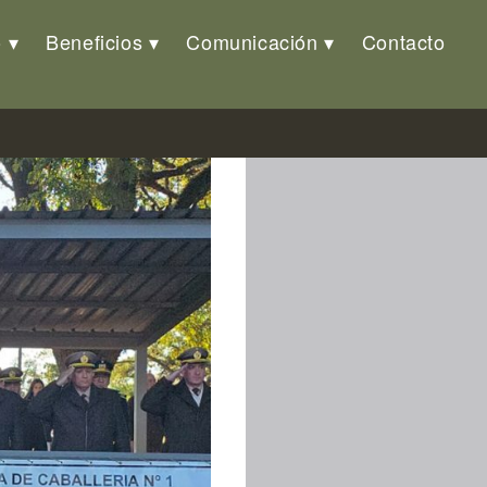
o
Beneficios
Comunicación
Contacto