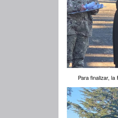
Para finalizar, l