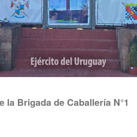
e la Brigada de Caballería N°1