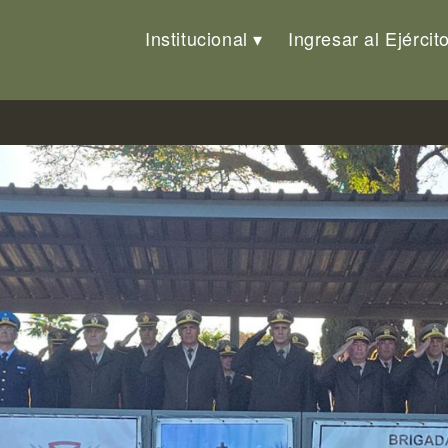
Institucional
Ingresar al Ejércit