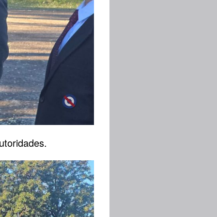
autoridades.