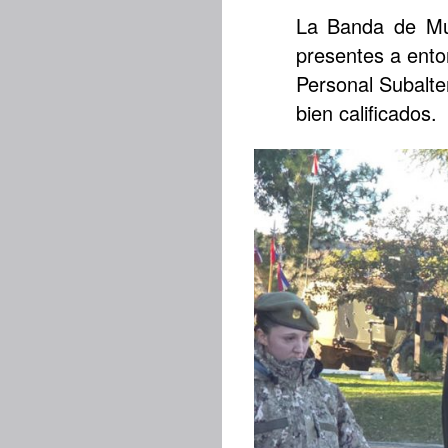
La Banda de Mús
presentes a ento
Personal Subalte
bien calificados.