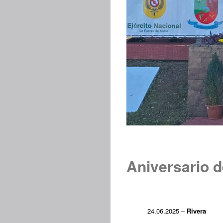
Aniversario d
24.06.2025 –
Rivera