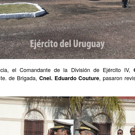
ncia, el Comandante de la División de Ejército IV,
te. de Brigada,
, pasaron revi
Cnel. Eduardo Couture