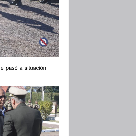
ue pasó a situación