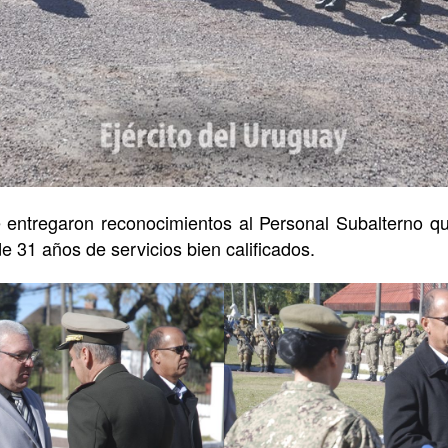
 entregaron reconocimientos al Personal Subalterno q
e 31 años de servicios bien calificados.