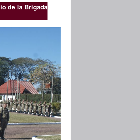
io de la Brigada