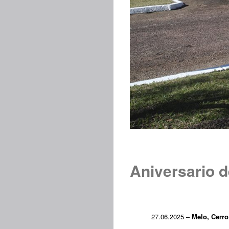
Aniversario d
27.06.2025 –
Melo, Cerro