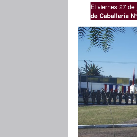
El viernes 27 de 
de Caballería N