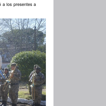
ó a los presentes a