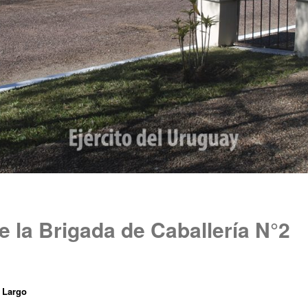
e la Brigada de Caballería N°2
 Largo