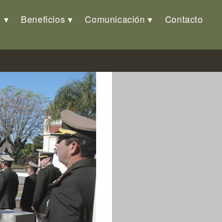
o
Beneficios
Comunicación
Contacto