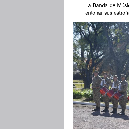
La Banda de Músico
entonar sus estrofa