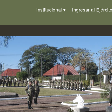
Institucional
Ingresar al Ejércit