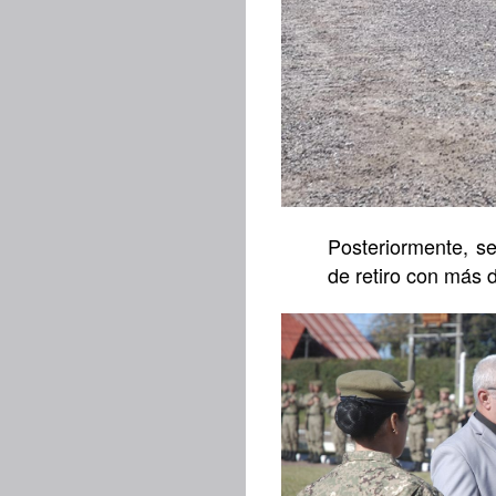
Posteriormente, se
de retiro con más d