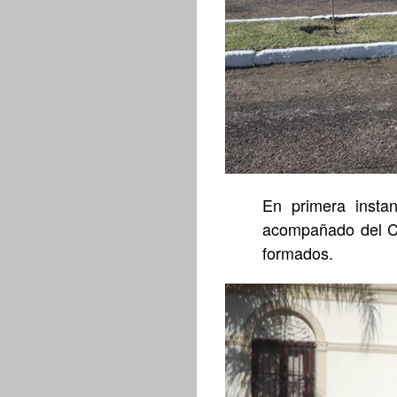
En primera insta
acompañado del C
formados.