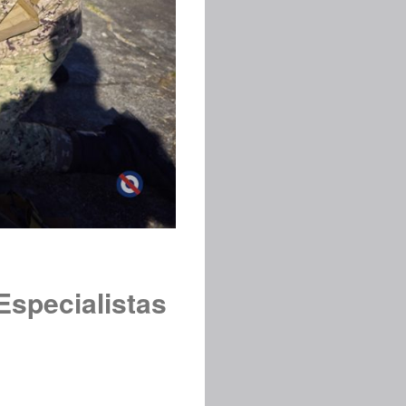
Especialistas