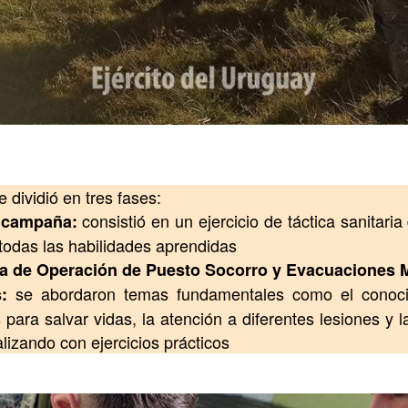
 dividió en tres fases:
consistió en un ejercicio de táctica sanitari
 campaña:
todas las habilidades aprendidas
ica de Operación de Puesto Socorro y Evacuaciones 
se abordaron temas fundamentales como el conoci
:
para salvar vidas, la atención a diferentes lesiones y l
lizando con ejercicios prácticos