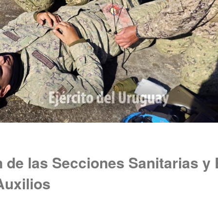
 de las Secciones Sanitarias y 
uxilios