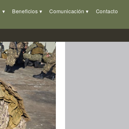
o
Beneficios
Comunicación
Contacto