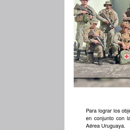
Para lograr los obj
en conjunto con 
Aérea Uruguaya.