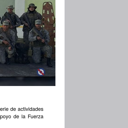
serie de actividades
poyo de la Fuerza