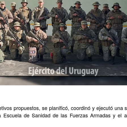
etivos propuestos, se planificó, coordinó y ejecutó una 
la Escuela de Sanidad de las Fuerzas Armadas y el a