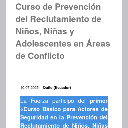
Curso de Prevención
del Reclutamiento de
Niños, Niñas y
Adolescentes en Áreas
de Conflicto
10.07.2025 –
Quito (Ecuador)
La Fuerza participó del
primer
«Curso Básico para Actores de
Seguridad en la Prevención del
Reclutamiento de Niños, Niñas