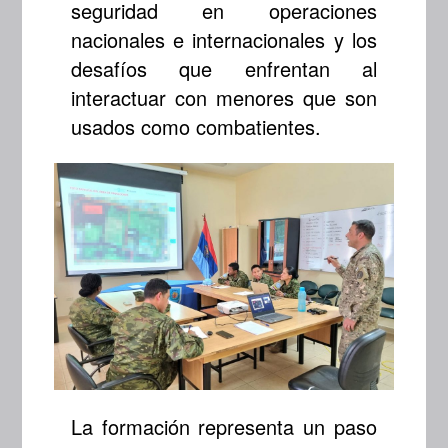
seguridad en operaciones
nacionales e internacionales y los
desafíos que enfrentan al
interactuar con menores que son
usados como combatientes.
La formación representa un paso