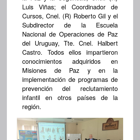
Luis Viñas; el Coordinador de
Cursos, Cnel. (R) Roberto Gil y el
Subdirector de la Escuela
Nacional de Operaciones de Paz
del Uruguay, Tte. Cnel. Halbert
Castro. Todos ellos impartieron
conocimientos adquiridos en
Misiones de Paz y en la
implementación de programas de
prevención del reclutamiento
infantil en otros países de la
región.