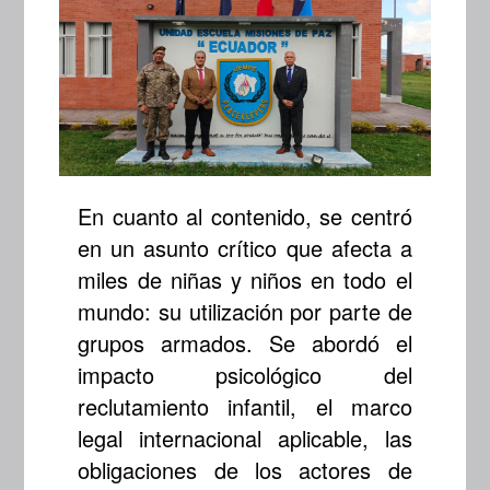
En cuanto al contenido, se centró
en un asunto crítico que afecta a
miles de niñas y niños en todo el
mundo: su utilización por parte de
grupos armados. Se abordó el
impacto psicológico del
reclutamiento infantil, el marco
legal internacional aplicable, las
obligaciones de los actores de