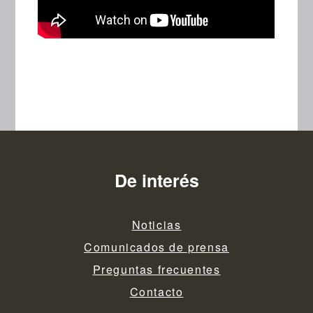
De interés
Noticias
Comunicados de prensa
Preguntas frecuentes
Contacto