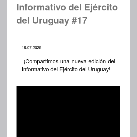
Informativo del Ejército
del Uruguay #17
18.07.2025
¡Compartimos una nueva edición del
Informativo del Ejército del Uruguay!