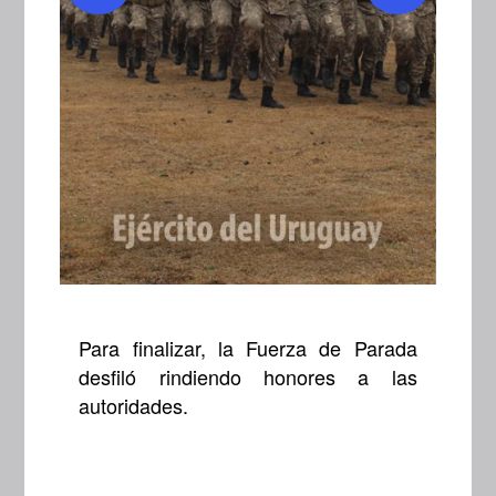
Para finalizar, la Fuerza de Parada
desfiló rindiendo honores a las
autoridades.