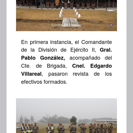
En primera instancia, el Comandante
de la División de Ejército II,
Gral.
acompañado del
Pablo González,
Cte. de Brigada,
Cnel. Edgardo
, pasaron revista de los
Villareal
efectivos formados.