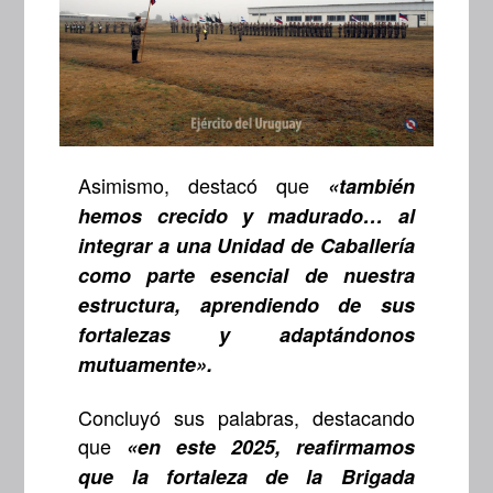
Asimismo, destacó que
«
también
hemos crecido y madurado… al
integrar a una Unidad de Caballería
como parte esencial de nuestra
estructura, aprendiendo de sus
fortalezas y adaptándonos
mutuamente»
.
Concluyó sus palabras, destacando
que
«en este 2025, reafirmamos
que la fortaleza de la Brigada