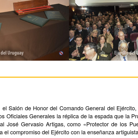
 el Salón de Honor del Comando General del Ejército, 
 los Oficiales Generales la réplica de la espada que la 
al José Gervasio Artigas, como «Protector de los Pue
a el compromiso del Ejército con la enseñanza artiguista