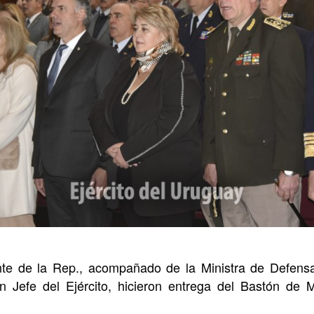
nte de la Rep., acompañado de la Ministra de Defens
n Jefe del Ejército, hicieron entrega del Bastón d