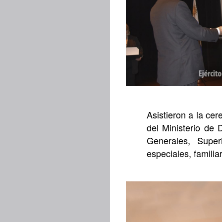
Asistieron a la ce
del Ministerio de
Generales, Super
especiales, familiar