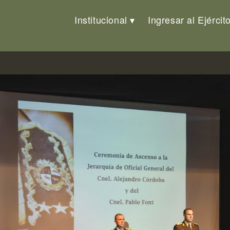
Institucional
Ingresar al Ejércit