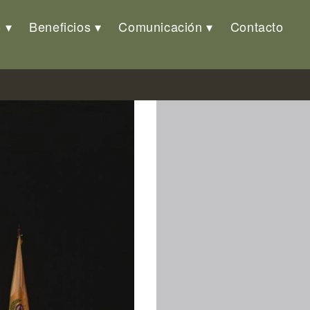
o
Beneficios
Comunicación
Contacto