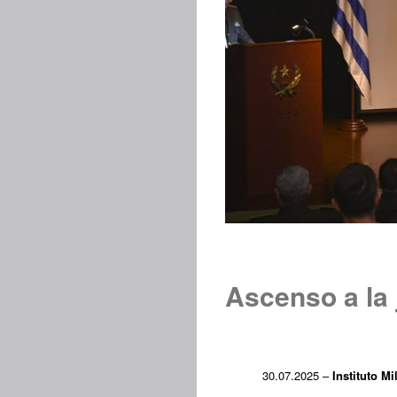
Ascenso a la 
30.07.2025 –
Instituto Mi