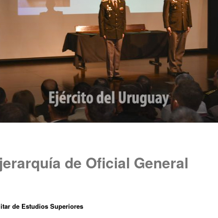
jerarquía de Oficial General
litar de Estudios Superiores