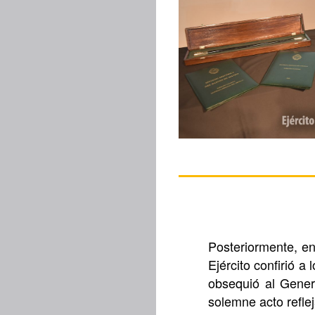
Posteriormente, en
Ejército confirió a
obsequió al Gener
solemne acto reflej