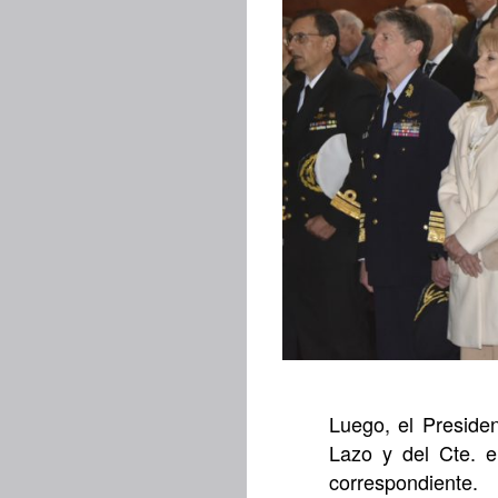
Luego, el Preside
Lazo y del Cte. e
correspondiente.