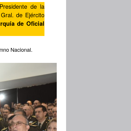
Presidente de la
ral. de Ejército
rquía de Oficial
Himno Nacional.