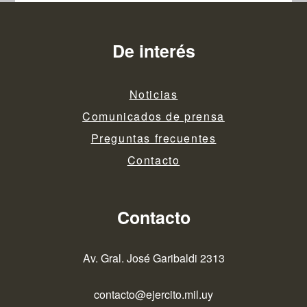
De interés
Noticias
Comunicados de prensa
Preguntas frecuentes
Contacto
Contacto
Av. Gral. José Garibaldi 2313
contacto@ejercito.mil.uy