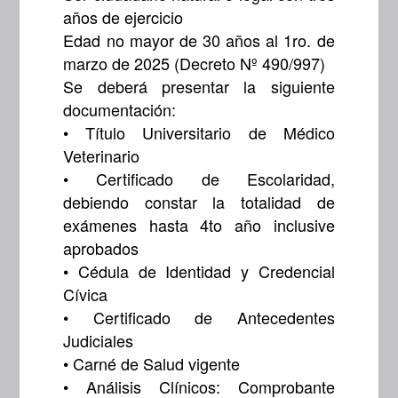
años de ejercicio
Edad no mayor de 30 años al 1ro. de
marzo de 2025 (Decreto Nº 490/997)
Se deberá presentar la siguiente
documentación:
• Título Universitario de Médico
Veterinario
• Certificado de Escolaridad,
debiendo constar la totalidad de
exámenes hasta 4to año inclusive
aprobados
• Cédula de Identidad y Credencial
Cívica
• Certificado de Antecedentes
Judiciales
• Carné de Salud vigente
• Análisis Clínicos: Comprobante