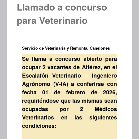
Llamado a concurso
para Veterinario
Servicio de Veterinaria y Remonta, Canelones
Se llama a concurso abierto para
ocupar 2 vacantes de Alférez, en el
Escalafón Veterinario – Ingeniero
Agrónomo (V-IA) a conferirse con
fecha 01 de febrero de 2026,
requiriéndose que las mismas sean
ocupadas por 2 Médicos
Veterinarios en las siguientes
condiciones: