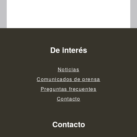
De interés
Noticias
Comunicados de prensa
Preguntas frecuentes
Contacto
Contacto