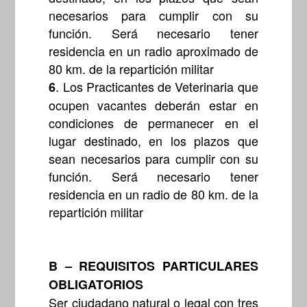
necesarios para cumplir con su
función. Será necesario tener
residencia en un radio aproximado de
80 km. de la repartición militar
. Los Practicantes de Veterinaria que
6
ocupen vacantes deberán estar en
condiciones de permanecer en el
lugar destinado, en los plazos que
sean necesarios para cumplir con su
función. Será necesario tener
residencia en un radio de 80 km. de la
repartición militar
B – REQUISITOS PARTICULARES
OBLIGATORIOS
Ser ciudadano natural o legal con tres