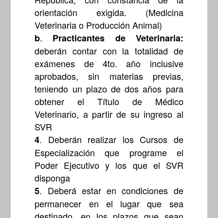
orientación exigida. (Medicina
Veterinaria o Producción Animal)
.
b
Practicantes de Veterinaria:
deberán contar con la totalidad de
exámenes de 4to. año inclusive
aprobados, sin materias previas,
teniendo un plazo de dos años para
obtener el Título de Médico
Veterinario, a partir de su ingreso al
SVR
. Deberán realizar los Cursos de
4
Especialización que programe el
Poder Ejecutivo y los que el SVR
disponga
. Deberá estar en condiciones de
5
permanecer en el lugar que sea
destinado, en los plazos que sean