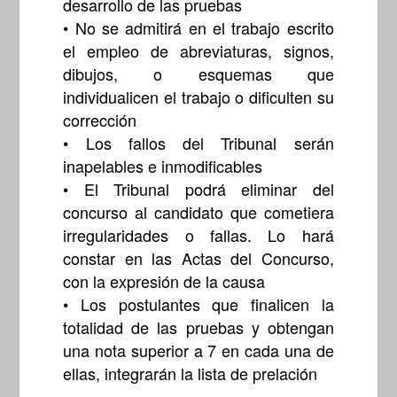
desarrollo de las pruebas
• No se admitirá en el trabajo escrito
el empleo de abreviaturas, signos,
dibujos, o esquemas que
individualicen el trabajo o dificulten su
corrección
• Los fallos del Tribunal serán
inapelables e inmodificables
• El Tribunal podrá eliminar del
concurso al candidato que cometiera
irregularidades o fallas. Lo hará
constar en las Actas del Concurso,
con la expresión de la causa
• Los postulantes que finalicen la
totalidad de las pruebas y obtengan
una nota superior a 7 en cada una de
ellas, integrarán la lista de prelación