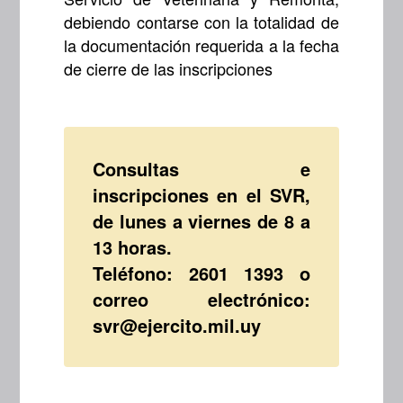
debiendo contarse con la totalidad de
la documentación requerida a la fecha
de cierre de las inscripciones
Consultas e
inscripciones en el SVR,
de lunes a viernes de 8 a
13 horas.
Teléfono: 2601 1393 o
correo electrónico:
svr@ejercito.mil.uy