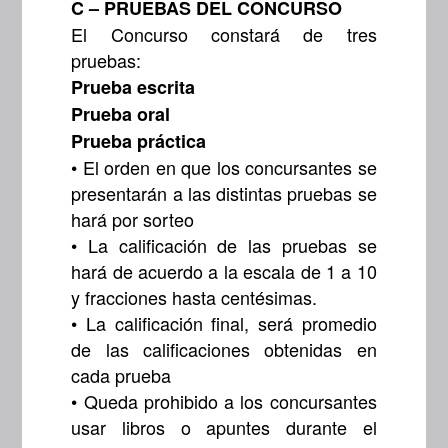
C – PRUEBAS DEL CONCURSO
El Concurso constará de tres
pruebas:
Prueba escrita
Prueba oral
Prueba práctica
• El orden en que los concursantes se
presentarán a las distintas pruebas se
hará por sorteo
• La calificación de las pruebas se
hará de acuerdo a la escala de 1 a 10
y fracciones hasta centésimas.
• La calificación final, será promedio
de las calificaciones obtenidas en
cada prueba
• Queda prohibido a los concursantes
usar libros o apuntes durante el