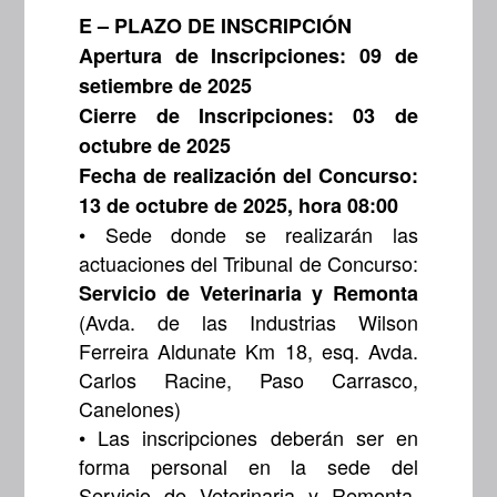
E – PLAZO DE INSCRIPCIÓN
Apertura de Inscripciones: 09 de
setiembre de 2025
Cierre de Inscripciones: 03 de
octubre de 2025
Fecha de realización del Concurso:
13 de octubre de 2025, hora 08:00
• Sede donde se realizarán las
actuaciones del Tribunal de Concurso:
Servicio de Veterinaria y Remonta
(Avda. de las Industrias Wilson
Ferreira Aldunate Km 18, esq. Avda.
Carlos Racine, Paso Carrasco,
Canelones)
• Las inscripciones deberán ser en
forma personal en la sede del
Servicio de Veterinaria y Remonta,