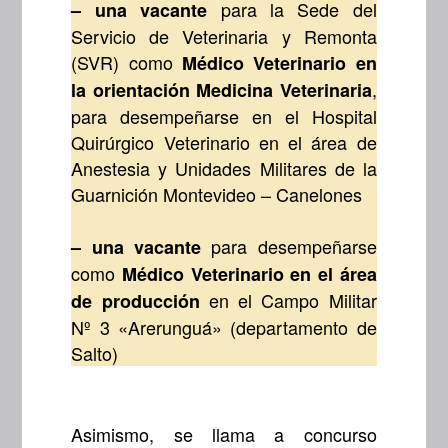
para la Sede del
– una vacante
Servicio de Veterinaria y Remonta
(SVR) como
Médico Veterinario en
,
la orientación Medicina Veterinaria
para desempeñarse en el Hospital
Quirúrgico Veterinario en el área de
Anestesia y Unidades Militares de la
Guarnición Montevideo – Canelones
para desempeñarse
– una vacante
como
Médico Veterinario en el área
en el Campo Militar
de producción
Nº 3 «Arerunguá» (departamento de
Salto)
Asimismo, se llama a concurso