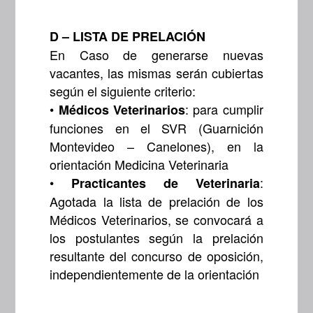
D – LISTA DE PRELACIÓN
En Caso de generarse nuevas
vacantes, las mismas serán cubiertas
según el siguiente criterio:
•
: para cumplir
Médicos Veterinarios
funciones en el SVR (Guarnición
Montevideo – Canelones), en la
orientación Medicina Veterinaria
•
:
Practicantes de Veterinaria
Agotada la lista de prelación de los
Médicos Veterinarios, se convocará a
los postulantes según la prelación
resultante del concurso de oposición,
independientemente de la orientación