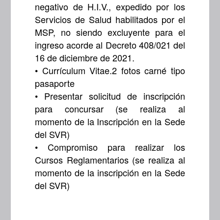
negativo de H.I.V., expedido por los
Servicios de Salud habilitados por el
MSP, no siendo excluyente para el
ingreso acorde al Decreto 408/021 del
16 de diciembre de 2021.
• Currículum Vitae.2 fotos carné tipo
pasaporte
• Presentar solicitud de inscripción
para concursar (se realiza al
momento de la Inscripción en la Sede
del SVR)
• Compromiso para realizar los
Cursos Reglamentarios (se realiza al
momento de la inscripción en la Sede
del SVR)