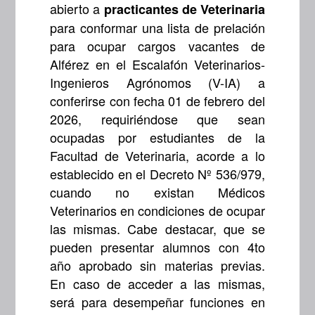
abierto a
practicantes de Veterinaria
para conformar una lista de prelación
para ocupar cargos vacantes de
Alférez en el Escalafón Veterinarios-
Ingenieros Agrónomos (V-IA) a
conferirse con fecha 01 de febrero del
2026, requiriéndose que sean
ocupadas por estudiantes de la
Facultad de Veterinaria, acorde a lo
establecido en el Decreto Nº 536/979,
cuando no existan Médicos
Veterinarios en condiciones de ocupar
las mismas. Cabe destacar, que se
pueden presentar alumnos con 4to
año aprobado sin materias previas.
En caso de acceder a las mismas,
será para desempeñar funciones en