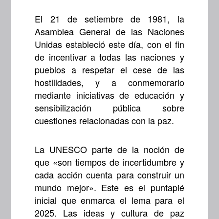
El 21 de setiembre de 1981, la
Asamblea General de las Naciones
Unidas estableció este día, con el fin
de incentivar a todas las naciones y
pueblos a respetar el cese de las
hostilidades, y a conmemorarlo
mediante iniciativas de educación y
sensibilización pública sobre
cuestiones relacionadas con la paz.
La UNESCO parte de la noción de
que «son tiempos de incertidumbre y
cada acción cuenta para construir un
mundo mejor». Este es el puntapié
inicial que enmarca el lema para el
2025. Las ideas y cultura de paz