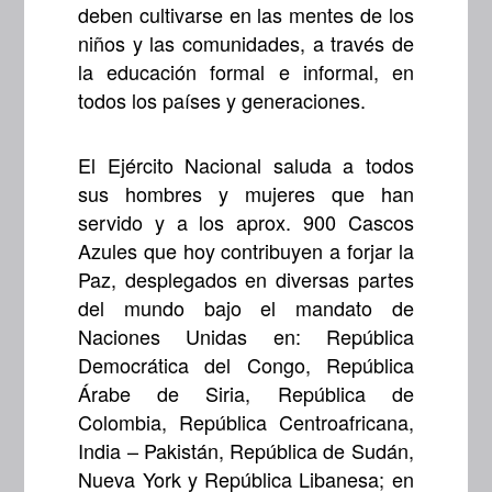
deben cultivarse en las mentes de los
niños y las comunidades, a través de
la educación formal e informal, en
todos los países y generaciones.
El Ejército Nacional saluda a todos
sus hombres y mujeres que han
servido y a los aprox. 900 Cascos
Azules que hoy contribuyen a forjar la
Paz, desplegados en diversas partes
del mundo bajo el mandato de
Naciones Unidas en: República
Democrática del Congo, República
Árabe de Siria, República de
Colombia, República Centroafricana,
India – Pakistán, República de Sudán,
Nueva York y República Libanesa; en