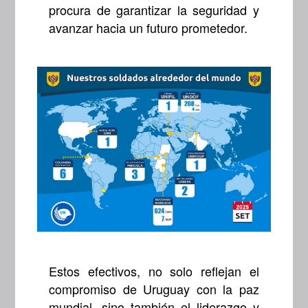
procura de garantizar la seguridad y
avanzar hacia un futuro prometedor.
Estos efectivos, no solo reflejan el
compromiso de Uruguay con la paz
mundial, sino también el liderazgo y