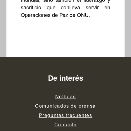
sacrificio que conlleva servir en
Operaciones de Paz de ONU.
De interés
Noticias
Comunicados de prensa
Preguntas frecuentes
Contacto