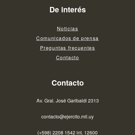
De interés
Noticias
Comunicados de prensa
Preguntas frecuentes
Contacto
Contacto
Av. Gral. José Garibaldi 2313
contacto@ejercito.mil.uy
(+598) 2208 1542 int. 12600