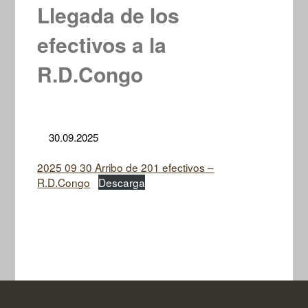
Llegada de los
efectivos a la
R.D.Congo
30.09.2025
2025 09 30 Arribo de 201 efectivos –
R.D.Congo
Descarga