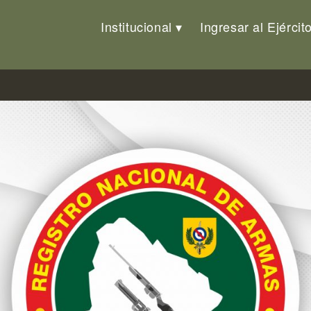
Institucional
Ingresar al Ejércit