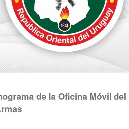
ograma de la Oficina Móvil del
Armas