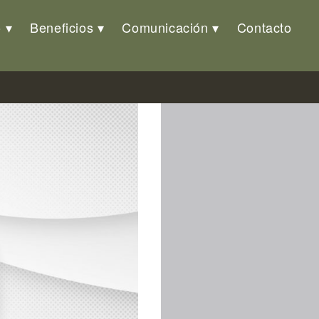
o
Beneficios
Comunicación
Contacto