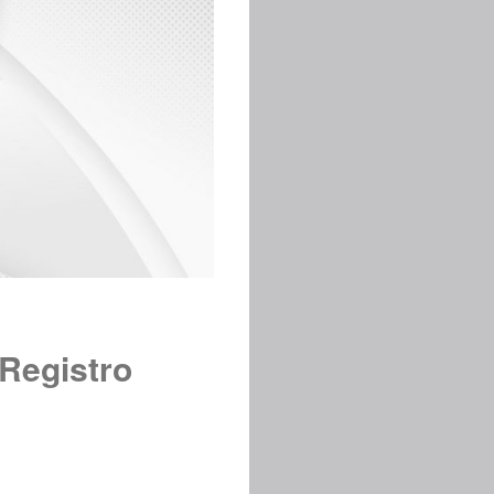
 Registro