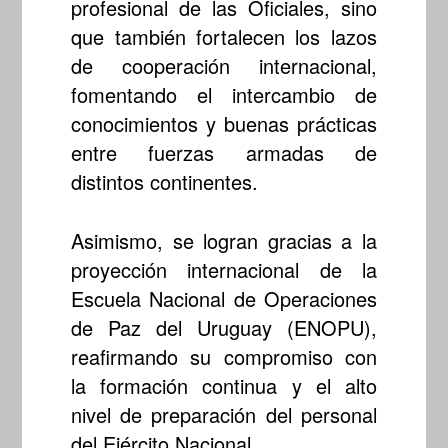
profesional de las Oficiales, sino
que también fortalecen los lazos
de cooperación internacional,
fomentando el intercambio de
conocimientos y buenas prácticas
entre fuerzas armadas de
distintos continentes.
Asimismo, se logran gracias a la
proyección internacional de la
Escuela Nacional de Operaciones
de Paz del Uruguay (ENOPU),
reafirmando su compromiso con
la formación continua y el alto
nivel de preparación del personal
del Ejército Nacional.