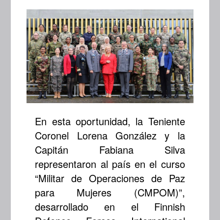
En esta oportunidad, la Teniente
Coronel Lorena González y la
Capitán Fabiana Silva
representaron al país en el curso
“Militar de Operaciones de Paz
para Mujeres (CMPOM)”,
desarrollado en el Finnish