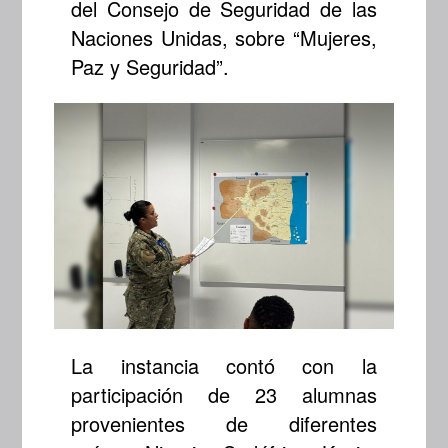
del Consejo de Seguridad de las
Naciones Unidas, sobre “Mujeres,
Paz y Seguridad”.
La instancia contó con la
participación de 23 alumnas
provenientes de diferentes