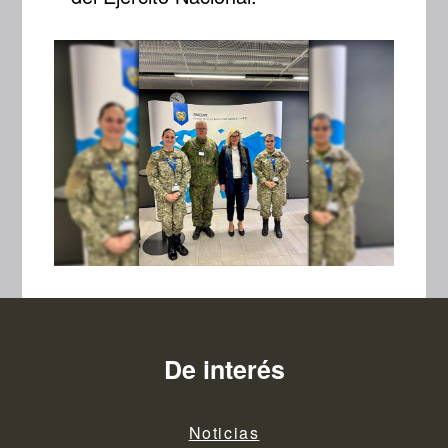
De interés
Noticias