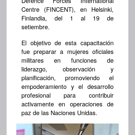
Defence Forces International
Centre (FINCENT), en Helsinki,
Finlandia, del 1 al 19 de
setiembre.
El objetivo de esta capacitación
fue preparar a mujeres oficiales
militares en funciones de
liderazgo, observación y
planificación, promoviendo el
empoderamiento y el desarrollo
profesional para contribuir
activamente en operaciones de
paz de las Naciones Unidas.