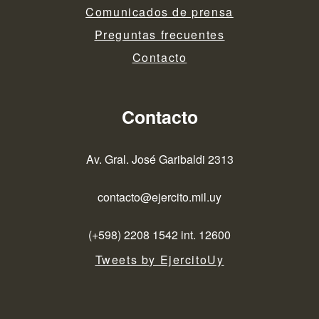
Comunicados de prensa
Preguntas frecuentes
Contacto
Contacto
Av. Gral. José Garibaldi 2313
contacto@ejercito.mil.uy
(+598) 2208 1542 int. 12600
Tweets by EjercitoUy