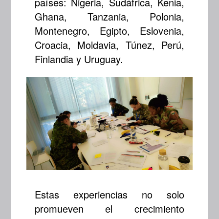
países: Nigeria, Sudáfrica, Kenia,
Ghana, Tanzania, Polonia,
Montenegro, Egipto, Eslovenia,
Croacia, Moldavia, Túnez, Perú,
Finlandia y Uruguay.
Estas experiencias no solo
promueven el crecimiento