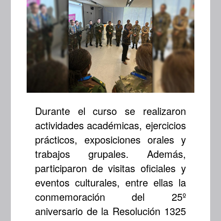
Durante el curso se realizaron
actividades académicas, ejercicios
prácticos, exposiciones orales y
trabajos grupales. Además,
participaron de visitas oficiales y
eventos culturales, entre ellas la
conmemoración del 25º
aniversario de la Resolución 1325