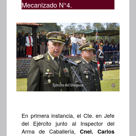
Mecanizado N°4.
En primera instancia, el Cte. en Jefe
del Ejército junto al Inspector del
Arma de Caballería,
Cnel. Carlos