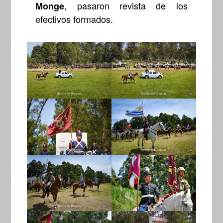
, pasaron revista de los
Monge
efectivos formados.