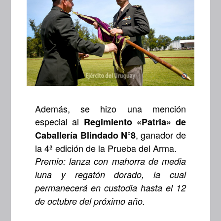
Además, se hizo una mención
especial al
Regimiento «Patria» de
, ganador de
Caballería Blindado N°8
la 4ª edición de la Prueba del Arma.
Premio: lanza con mahorra de media
luna y regatón dorado, la cual
permanecerá en custodia hasta el 12
de octubre del próximo año.