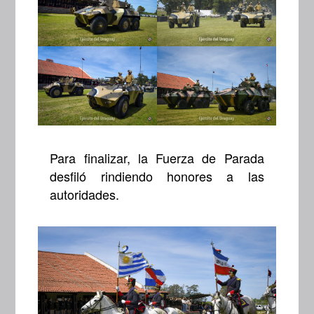
Para finalizar, la Fuerza de Parada
desfiló rindiendo honores a las
autoridades.