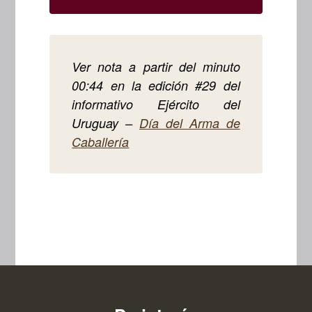
Ver nota a partir del minuto
00:44 en la edición #29 del
informativo Ejército del
Uruguay –
Día del Arma de
Caballería