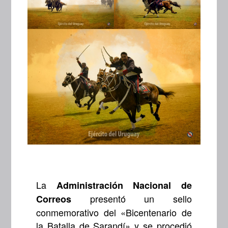
La
Administración Nacional de
presentó un sello
Correos
conmemorativo del «Bicentenario de
la Batalla de Sarandí» y se procedió