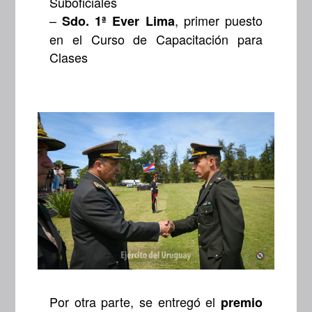
Suboficiales
–
, primer puesto
Sdo. 1ª Ever Lima
en el Curso de Capacitación para
Clases
Por otra parte, se entregó el
premio