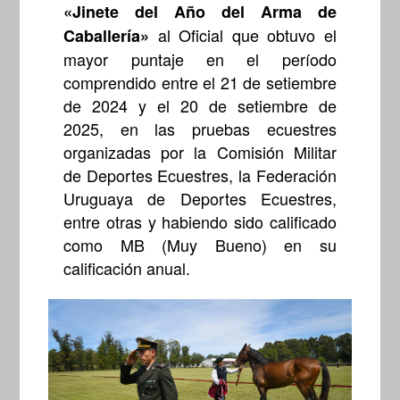
«Jinete del Año del Arma de
al Oficial que obtuvo el
Caballería»
mayor puntaje en el período
comprendido entre el 21 de setiembre
de 2024 y el 20 de setiembre de
2025, en las pruebas ecuestres
organizadas por la Comisión Militar
de Deportes Ecuestres, la Federación
Uruguaya de Deportes Ecuestres,
entre otras y habiendo sido calificado
como MB (Muy Bueno) en su
calificación anual.