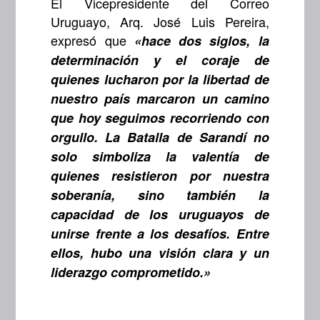
El Vicepresidente del Correo
Uruguayo, Arq. José Luis Pereira,
expresó que
«hace dos siglos, la
determinación y el coraje de
quienes lucharon por la libertad de
nuestro país marcaron un camino
que hoy seguimos recorriendo con
orgullo. La Batalla de Sarandí no
solo simboliza la valentía de
quienes resistieron por nuestra
soberanía, sino también la
capacidad de los uruguayos de
unirse frente a los desafíos. Entre
ellos, hubo una visión clara y un
liderazgo comprometido.»