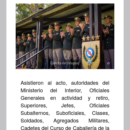
Asistieron al acto, autoridades del
Ministerio del Interior, Oficiales
Generales en actividad y retiro,
Superiores, Jefes, Oficiales
Subalternos, Suboficiales, Clases,
Soldados, Agregados Militares,
Cadetes del Curso de Caballería de la