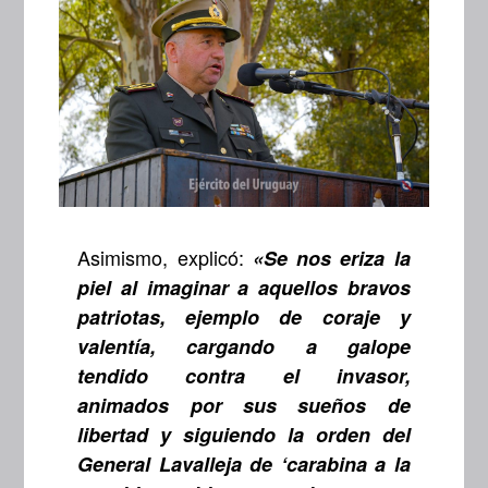
Asimismo, explicó:
«Se nos eriza la
piel al imaginar a aquellos bravos
patriotas, ejemplo de coraje y
valentía, cargando a galope
tendido contra el invasor,
animados por sus sueños de
libertad y siguiendo la orden del
General Lavalleja de ‘carabina a la