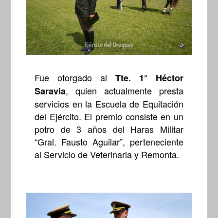
Fue otorgado al
Tte. 1° Héctor
, quien actualmente presta
Saravia
servicios en la Escuela de Equitación
del Ejército. El premio consiste en un
potro de 3 años del Haras Militar
“Gral. Fausto Aguilar”, perteneciente
al Servicio de Veterinaria y Remonta.