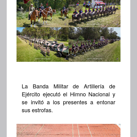
La Banda Militar de Artillería de
Ejército ejecutó el Himno Nacional y
se invitó a los presentes a entonar
sus estrofas.