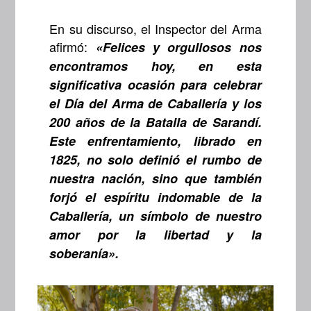
En su discurso, el Inspector del Arma
afirmó:
«Felices y orgullosos nos
encontramos hoy, en esta
significativa ocasión para celebrar
el Día del Arma de Caballería y los
200 años de la Batalla de Sarandí.
Este enfrentamiento, librado en
1825, no solo definió el rumbo de
nuestra nación, sino que también
forjó el espíritu indomable de la
Caballería, un símbolo de nuestro
amor por la libertad y la
soberanía».