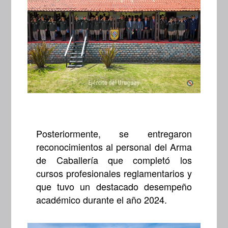
Posteriormente, se entregaron
reconocimientos al personal del Arma
de Caballería que completó los
cursos profesionales reglamentarios y
que tuvo un destacado desempeño
académico durante el año 2024.