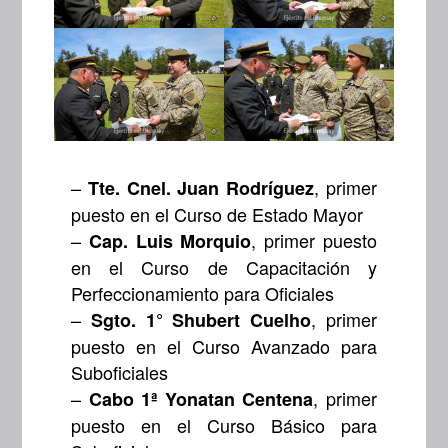
–
, primer
Tte. Cnel. Juan Rodríguez
puesto en el Curso de Estado Mayor
–
, primer puesto
Cap. Luis Morquio
en el Curso de Capacitación y
Perfeccionamiento para Oficiales
–
, primer
Sgto. 1° Shubert Cuelho
puesto en el Curso Avanzado para
Suboficiales
–
, primer
Cabo 1ª Yonatan Centena
puesto en el Curso Básico para