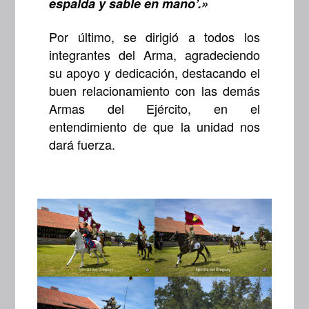
espalda y sable en mano’.»
Por último, se dirigió a todos los
integrantes del Arma, agradeciendo
su apoyo y dedicación, destacando el
buen relacionamiento con las demás
Armas del Ejército, en el
entendimiento de que la unidad nos
dará fuerza.