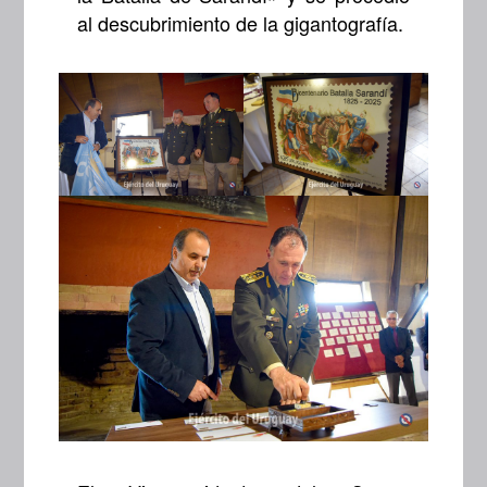
al descubrimiento de la gigantografía.