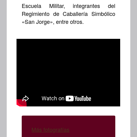
Escuela Militar, integrantes del
Regimiento de Caballería Simbólico
«San Jorge», entre otros.
Más fotografías