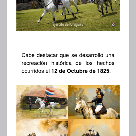
Cabe destacar que se desarrolló una
recreación histórica de los hechos
ocurridos el
.
12 de Octubre de 1825