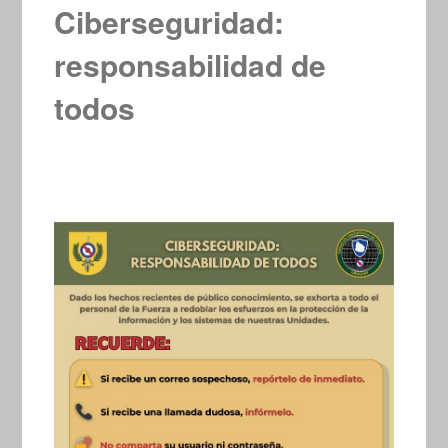
Ciberseguridad:
responsabilidad de
todos