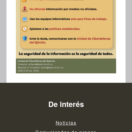
De interés
Noticias