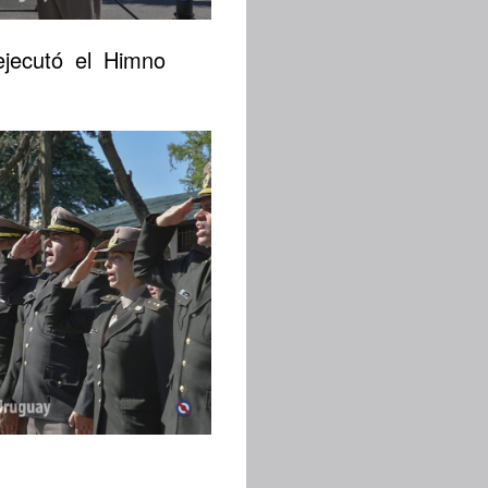
 ejecutó el Himno