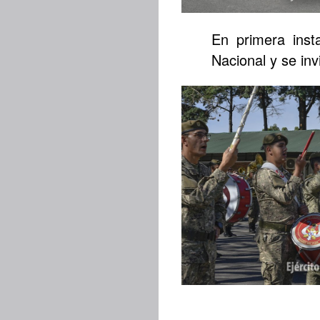
En primera insta
Nacional y se inv