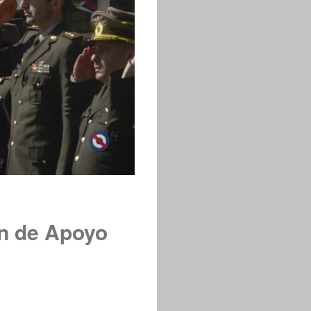
ón de Apoyo