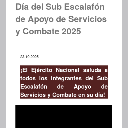
Día del Sub Escalafón
de Apoyo de Servicios
y Combate 2025
23.10.2025
¡El Ejército Nacional saluda a
todos los integrantes del Sub
Escalafón de Apoyo de
Servicios y Combate en su día!