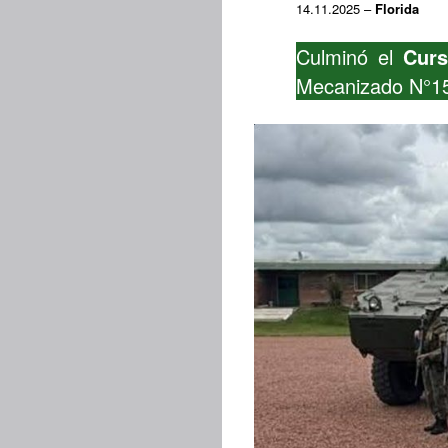
14.11.2025 –
Florida
Culminó el
Curs
Mecanizado N°1