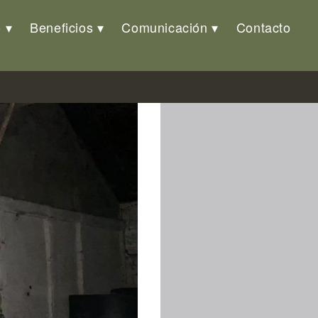
o
Beneficios
Comunicación
Contacto