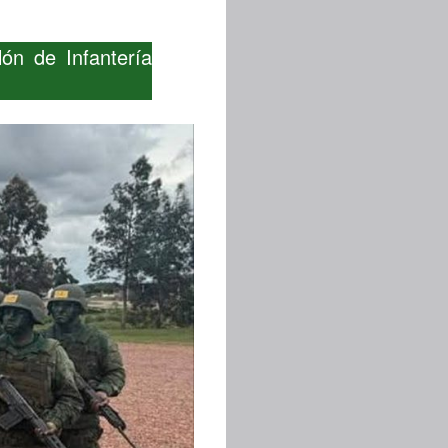
lón de Infantería