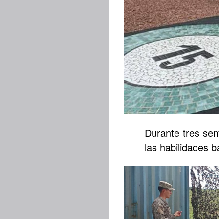
Durante tres sem
las habilidades 