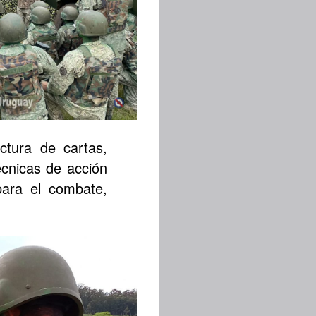
ctura de cartas,
cnicas de acción
para el combate,