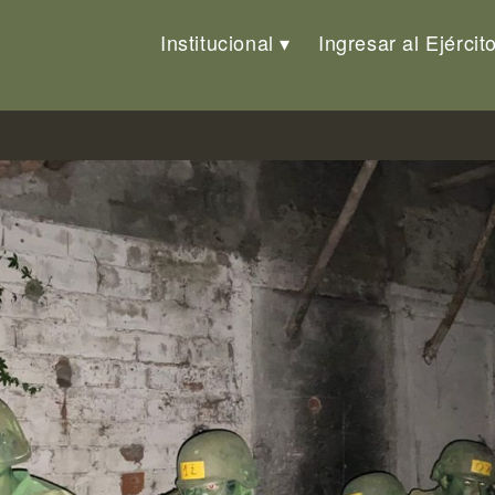
Institucional
Ingresar al Ejércit