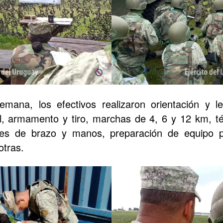
emana, los efectivos realizaron orientación y le
l, armamento y tiro, marchas de 4, 6 y 12 km, té
les de brazo y manos, preparación de equipo 
otras.