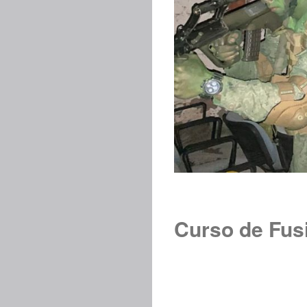
Curso de Fus