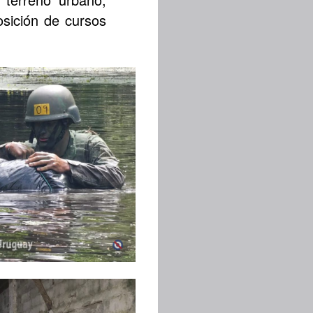
osición de cursos