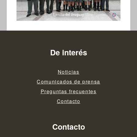
De interés
Noticias
Comunicados de prensa
Preguntas frecuentes
Contacto
Contacto