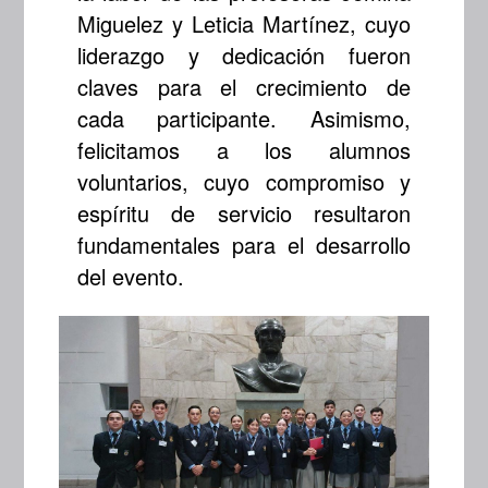
Miguelez y Leticia Martínez, cuyo
liderazgo y dedicación fueron
claves para el crecimiento de
cada participante. Asimismo,
felicitamos a los alumnos
voluntarios, cuyo compromiso y
espíritu de servicio resultaron
fundamentales para el desarrollo
del evento.