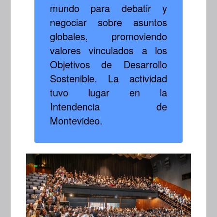
mundo para debatir y
negociar sobre asuntos
globales, promoviendo
valores vinculados a los
Objetivos de Desarrollo
Sostenible. La actividad
tuvo lugar en la
Intendencia de
Montevideo.