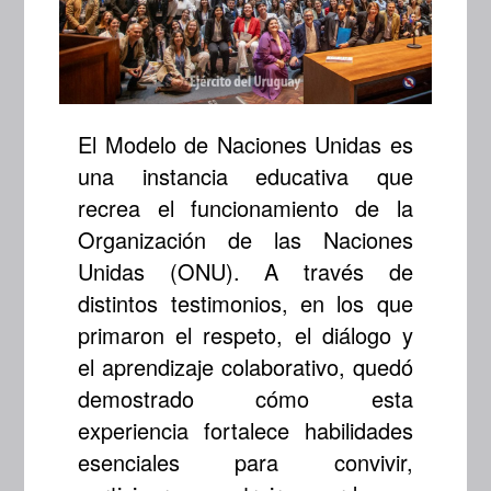
El Modelo de Naciones Unidas es
una instancia educativa que
recrea el funcionamiento de la
Organización de las Naciones
Unidas (ONU). A través de
distintos testimonios, en los que
primaron el respeto, el diálogo y
el aprendizaje colaborativo, quedó
demostrado cómo esta
experiencia fortalece habilidades
esenciales para convivir,