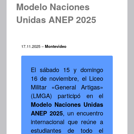
Modelo Naciones
Unidas ANEP 2025
17.11.2025 –
Montevideo
El sábado 15 y domingo
16 de noviembre, el Liceo
Militar «General Artigas»
(LMGA) participó en el
Modelo Naciones Unidas
ANEP 2025
, un encuentro
internacional que reúne a
estudiantes de todo el