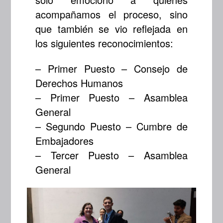
acompañamos el proceso, sino
que también se vio reflejada en
los siguientes reconocimientos:
– Primer Puesto – Consejo de
Derechos Humanos
– Primer Puesto – Asamblea
General
– Segundo Puesto – Cumbre de
Embajadores
– Tercer Puesto – Asamblea
General