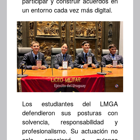
participar y construir acuerdos en
un entorno cada vez más digital.
Los estudiantes del LMGA
defendieron sus posturas con
solvencia, responsabilidad y
profesionalismo. Su actuación no
solo emocionó a quienes