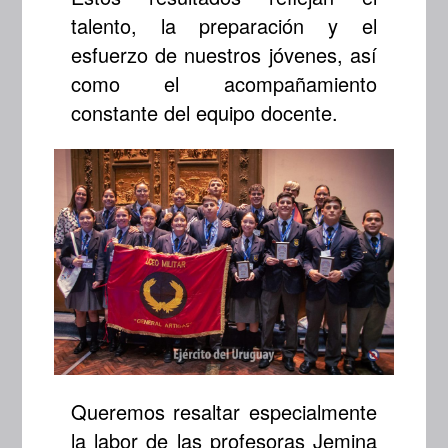
talento, la preparación y el
esfuerzo de nuestros jóvenes, así
como el acompañamiento
constante del equipo docente.
Queremos resaltar especialmente
la labor de las profesoras Jemina