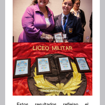
Estos resultados reflejan el