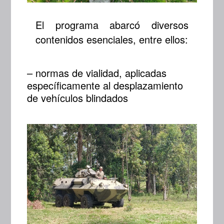
El programa abarcó diversos
contenidos esenciales, entre ellos:
– normas de vialidad, aplicadas
específicamente al desplazamiento
de vehículos blindados