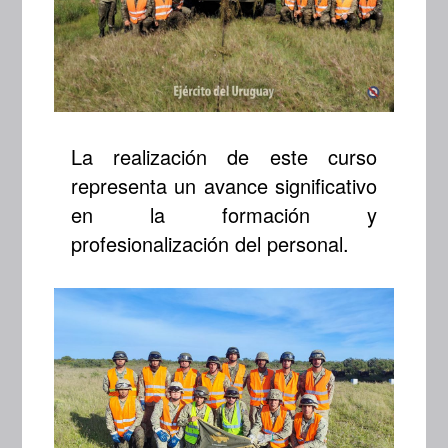
La realización de este curso
representa un avance significativo
en la formación y
profesionalización del personal.