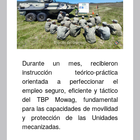
Durante un mes, recibieron
instrucción teórico-práctica
orientada a perfeccionar el
empleo seguro, eficiente y táctico
del TBP Mowag, fundamental
para las capacidades de movilidad
y protección de las Unidades
mecanizadas.