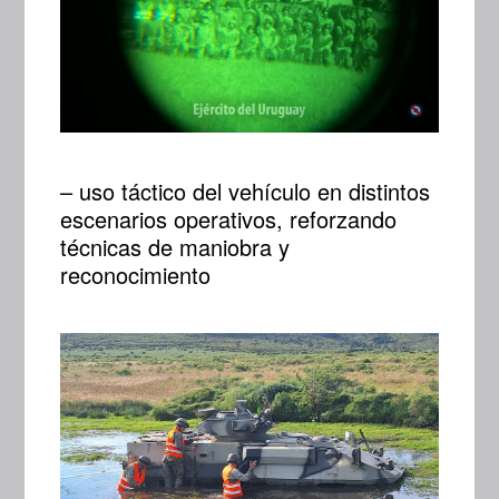
– uso táctico del vehículo en distintos
escenarios operativos, reforzando
técnicas de maniobra y
reconocimiento