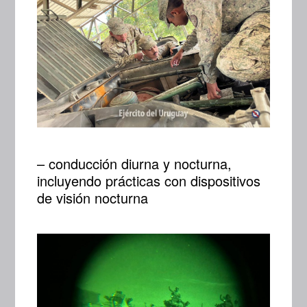
– conducción diurna y nocturna,
incluyendo prácticas con dispositivos
de visión nocturna