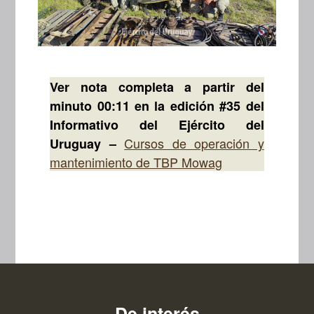
Ver nota completa a partir del
minuto 00:11 en la edición #35 del
Informativo del Ejército del
Cursos de operación y
Uruguay –
mantenimiento de TBP Mowag
De interés