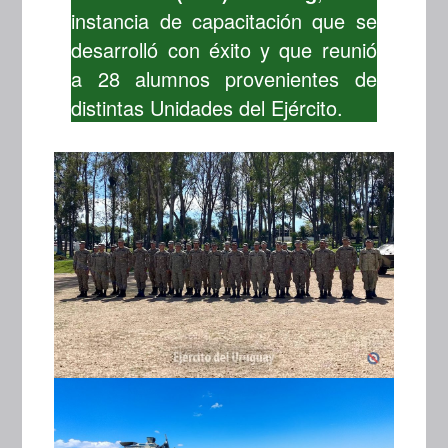
instancia de capacitación que se
desarrolló con éxito y que reunió
a 28 alumnos provenientes de
distintas Unidades del Ejército.