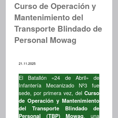
Curso de Operación y
Mantenimiento del
Transporte Blindado de
Personal Mowag
21.11.2025
El Batallón «24 de Abril» de
Infantería Mecanizado Nº3 fue
sede, por primera vez, del
Curso
de Operación y Mantenimiento
del Transporte Blindado de
Personal (TBP) Mowag
, una