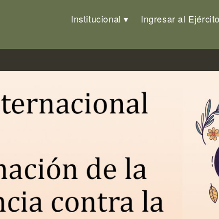
Institucional
Ingresar al Ejércit