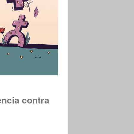
encia contra