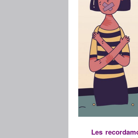
Les recordamo