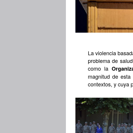
La violencia basad
problema de salud 
como la
Organiz
magnitud de esta 
contextos, y cuya p