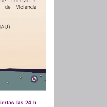
ertas las 24 h