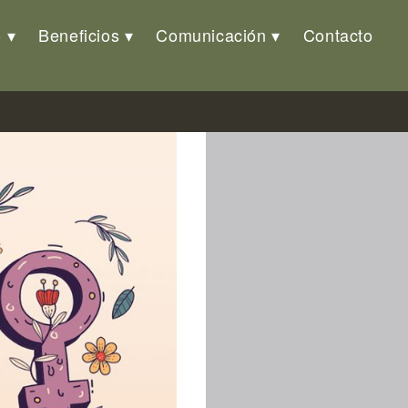
o
Beneficios
Comunicación
Contacto