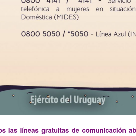
s las líneas gratuitas de comunicación abi