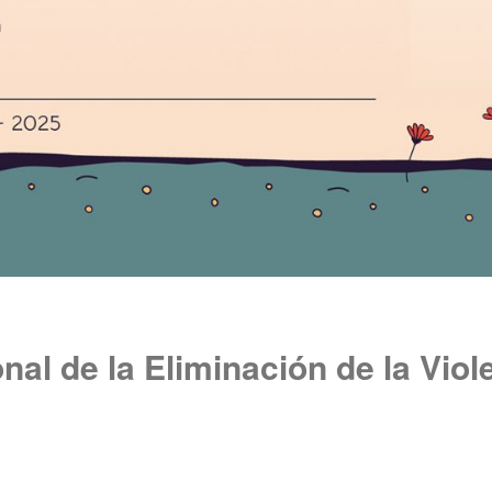
onal de la Eliminación de la Viol