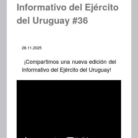
Informativo del Ejército
del Uruguay #36
28.11.2025
¡Compartimos una nueva edición del
Informativo del Ejército del Uruguay!