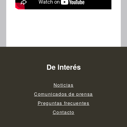
De interés
Noticias
Comunicados de prensa
Preguntas frecuentes
Contacto