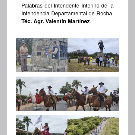
Palabras del Intendente Interino de la
Intendencia Departamental de Rocha,
.
Téc. Agr. Valentín Martínez