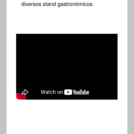
diversos stand gastronómicos.