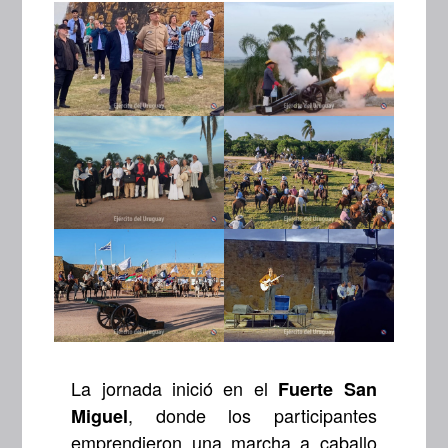
La jornada inició en el
Fuerte San
, donde los participantes
Miguel
emprendieron una marcha a caballo