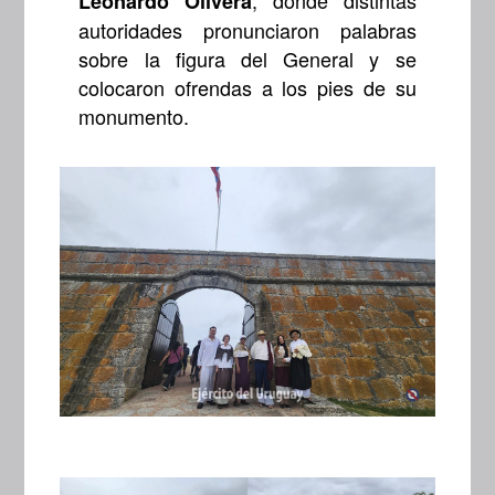
Leonardo Olivera
autoridades pronunciaron palabras
sobre la figura del General y se
colocaron ofrendas a los pies de su
monumento.