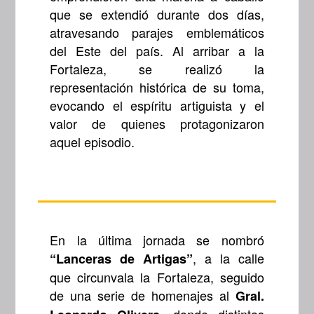
que se extendió durante dos días,
atravesando parajes emblemáticos
del Este del país. Al arribar a la
Fortaleza, se realizó la
representación histórica de su toma,
evocando el espíritu artiguista y el
valor de quienes protagonizaron
aquel episodio.
En la última jornada se nombró
, a la calle
“Lanceras de Artigas”
que circunvala la Fortaleza, seguido
de una serie de homenajes al
Gral.
, donde distintas