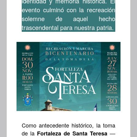
identidad y memoria histórica. El
evento culminó con la recreación
solemne de aquel hecho
trascendental para nuestra patria.
Como antecedente histórico, la toma
de la
—
Fortaleza de Santa Teresa