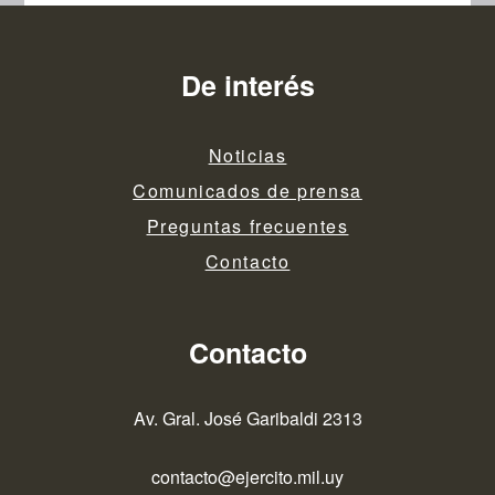
De interés
Noticias
Comunicados de prensa
Preguntas frecuentes
Contacto
Contacto
Av. Gral. José Garibaldi 2313
contacto@ejercito.mil.uy