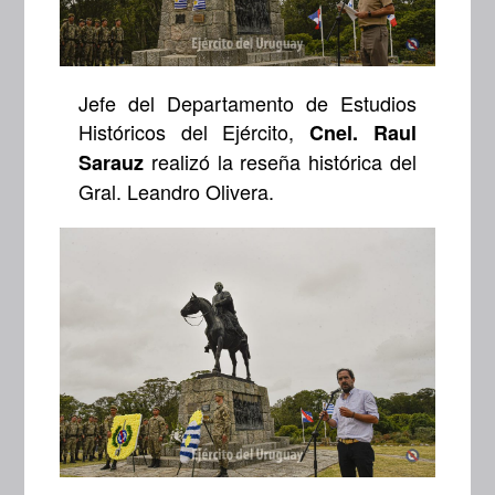
Jefe del Departamento de Estudios
Históricos del Ejército,
Cnel. Raul
realizó la reseña histórica del
Sarauz
Gral. Leandro Olivera.