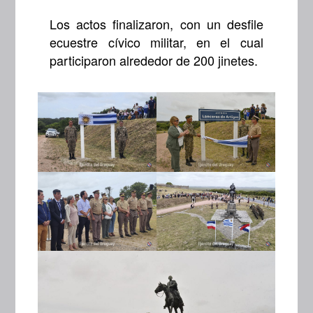
Los actos finalizaron, con un desfile
ecuestre cívico militar, en el cual
participaron alrededor de 200 jinetes.