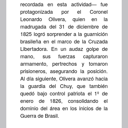
recordada en esta actividad— fue
protagonizada por el Coronel
Leonardo Olivera, quien en la
madrugada del 31 de diciembre de
1825 logró sorprender a la guarnición
brasileña en el marco de la Cruzada
Libertadora. En un audaz golpe de
mano, sus fuerzas capturaron
armamento, pertrechos y tomaron
prisioneros, asegurando la posición.
Al día siguiente, Olivera avanzó hacia
la guardia del Chuy, que también
quedó bajo control patriota el 1º de
enero de 1826, consolidando el
dominio del área en los inicios de la
Guerra de Brasil.