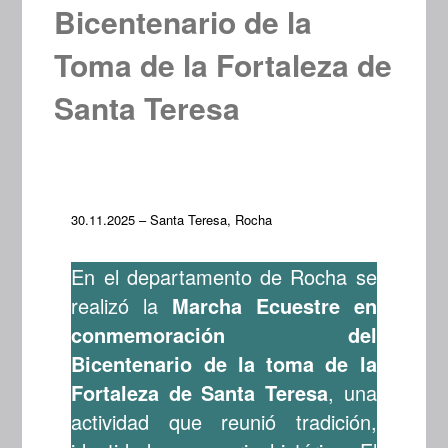
Bicentenario de la
Toma de la Fortaleza de
Santa Teresa
30.11.2025 – Santa Teresa, Rocha
En el departamento de Rocha se
realizó la
Marcha Ecuestre en
conmemoración del
Bicentenario de la toma de la
Fortaleza de Santa Teresa
, una
actividad que reunió tradición,