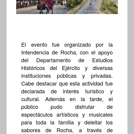
El evento fue organizado por la
Intendencia de Rocha, con el apoyo
del Departamento de Estudios
Históricos del Ejército y diversas
instituciones públicas y privadas.
Cabe destacar que esta actividad fue
declarada de interés turístico y
cultural. Además en la tarde, el
público pudo disfrutar de
espectáculos artísticos y musicales
para toda la familia y deleitar los
sabores de Rocha, a través de