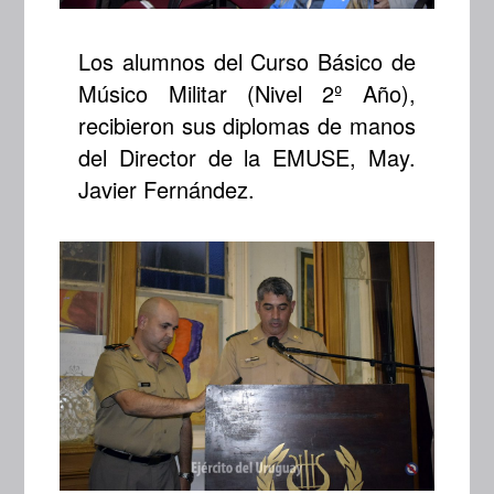
Los alumnos del Curso Básico de
Músico Militar (Nivel 2º Año),
recibieron sus diplomas de manos
del Director de la EMUSE, May.
Javier Fernández.