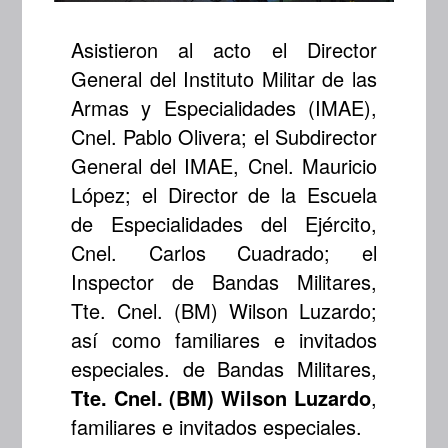
Asistieron al acto el Director
General del Instituto Militar de las
Armas y Especialidades (IMAE),
Cnel. Pablo Olivera; el Subdirector
General del IMAE, Cnel. Mauricio
López; el Director de la Escuela
de Especialidades del Ejército,
Cnel. Carlos Cuadrado; el
Inspector de Bandas Militares,
Tte. Cnel. (BM) Wilson Luzardo;
así como familiares e invitados
especiales. de Bandas Militares,
Tte. Cnel. (BM) Wilson Luzardo
,
familiares e invitados especiales.