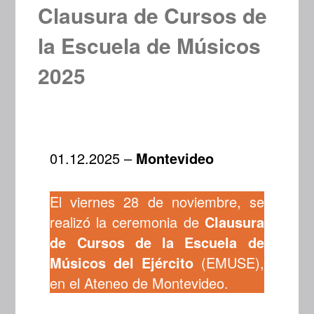
Clausura de Cursos de
la Escuela de Músicos
2025
01.12.2025 –
Montevideo
El viernes 28 de noviembre, se
realizó la ceremonia de
Clausura
de Cursos de la Escuela de
Músicos del Ejército
(EMUSE),
en el Ateneo de Montevideo.