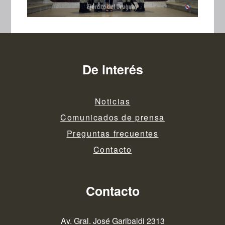
De interés
Noticias
Comunicados de prensa
Preguntas frecuentes
Contacto
Contacto
Av. Gral. José Garibaldi 2313