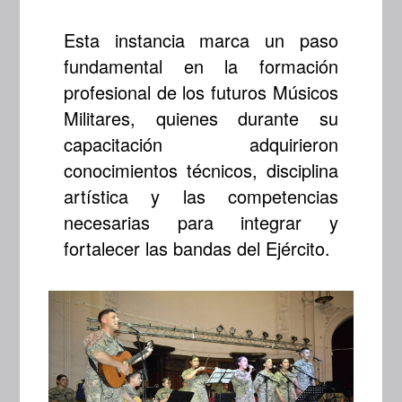
Esta instancia marca un paso
fundamental en la formación
profesional de los futuros Músicos
Militares, quienes durante su
capacitación adquirieron
conocimientos técnicos, disciplina
artística y las competencias
necesarias para integrar y
fortalecer las bandas del Ejército.