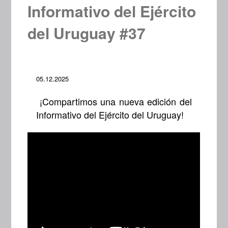
Informativo del Ejército
del Uruguay #37
05.12.2025
¡Compartimos una nueva edición del
Informativo del Ejército del Uruguay!