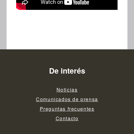
De interés
Noticias
Comunicados de prensa
Preguntas frecuentes
Contacto