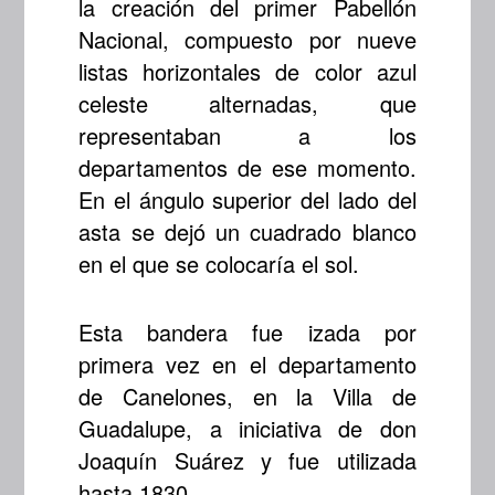
la creación del primer Pabellón
Nacional, compuesto por nueve
listas horizontales de color azul
celeste alternadas, que
representaban a los
departamentos de ese momento.
En el ángulo superior del lado del
asta se dejó un cuadrado blanco
en el que se colocaría el sol.
Esta bandera fue izada por
primera vez en el departamento
de Canelones, en la Villa de
Guadalupe, a iniciativa de don
Joaquín Suárez y fue utilizada
hasta 1830.