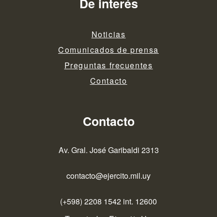
De interés
Noticias
Comunicados de prensa
Preguntas frecuentes
Contacto
Contacto
Av. Gral. José Garibaldi 2313
contacto@ejercito.mil.uy
(+598) 2208 1542 int. 12600