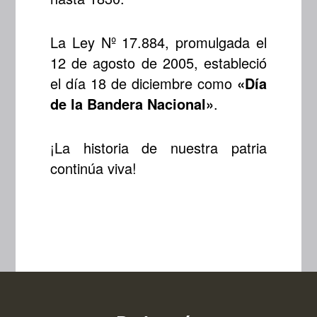
La Ley Nº 17.884, promulgada el
12 de agosto de 2005, estableció
el día 18 de diciembre como
«Día
de la Bandera Nacional»
.
¡La historia de nuestra patria
continúa viva!