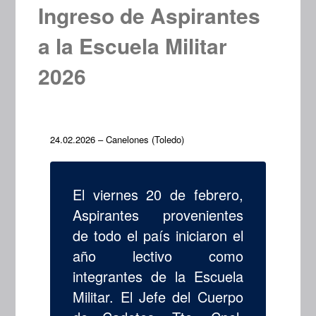
Ingreso de Aspirantes
a la Escuela Militar
2026
24.02.2026 – Canelones (Toledo)
El viernes 20 de febrero,
Aspirantes provenientes
de todo el país iniciaron el
año lectivo como
integrantes de la Escuela
Militar. El Jefe del Cuerpo