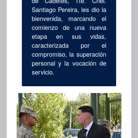
de Cadetes, Tte. Cnel.
Santiago Pereira, les dio la
bienvenida, marcando el
comienzo de una nueva
etapa en sus vidas,
caracterizada por el
compromiso, la superación
personal y la vocación de
servicio.