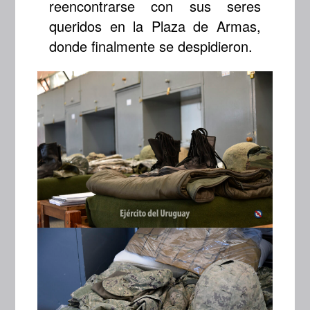
reencontrarse con sus seres
queridos en la Plaza de Armas,
donde finalmente se despidieron.