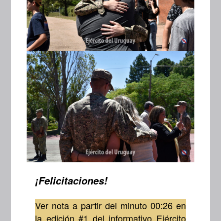
¡Felicitaciones!
Ver nota a partir del minuto 00:26 en
la edición #1 del informativo Ejército