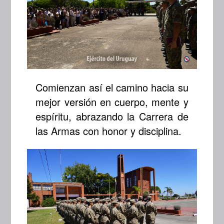
Comienzan así el camino hacia su
mejor versión en cuerpo, mente y
espíritu, abrazando la Carrera de
las Armas con honor y disciplina.