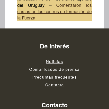
del Uruguay –
Comenzaron los
cursos en los centros de formación de
la Fuerza
De interés
Noticias
Comunicados de prensa
Preguntas frecuentes
Contacto
Contacto