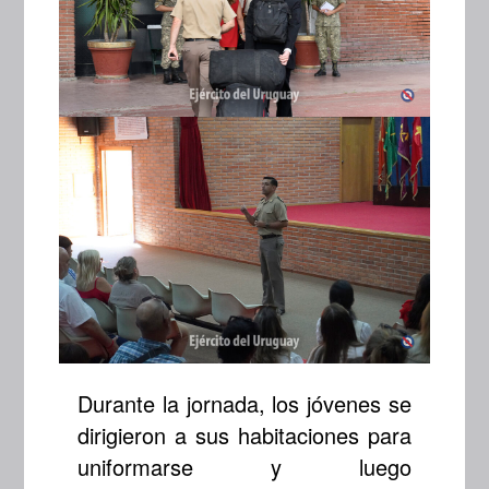
Durante la jornada, los jóvenes se
dirigieron a sus habitaciones para
uniformarse y luego