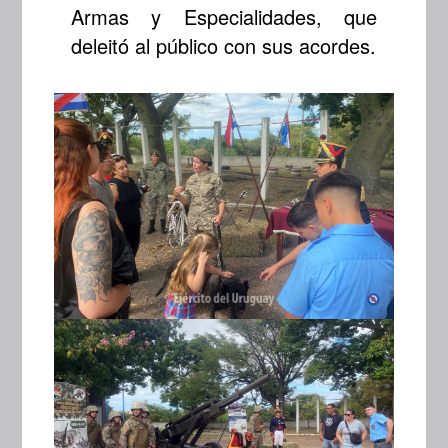
Armas y Especialidades, que
deleitó al público con sus acordes.