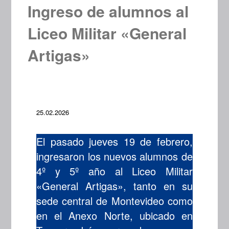
Ingreso de alumnos al
Liceo Militar «General
Artigas»
25.02.2026
El pasado jueves 19 de febrero,
ingresaron los nuevos alumnos de
4º y 5º año al Liceo Militar
«General Artigas», tanto en su
sede central de Montevideo como
en el Anexo Norte, ubicado en