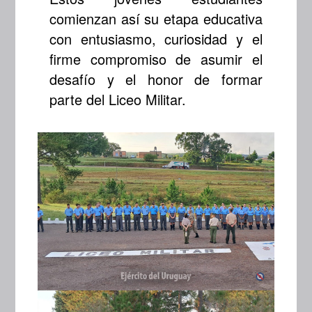
comienzan así su etapa educativa
con entusiasmo, curiosidad y el
firme compromiso de asumir el
desafío y el honor de formar
parte del Liceo Militar.