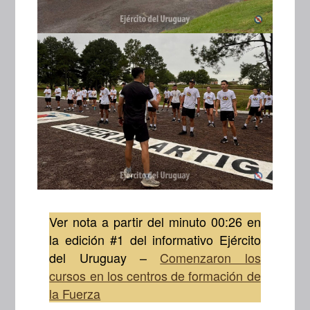
Ver nota a partir del minuto 00:26 en
la edición #1 del informativo Ejército
del Uruguay –
Comenzaron los
cursos en los centros de formación de
la Fuerza