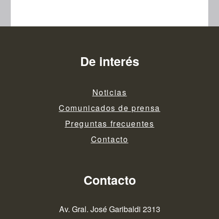
De interés
Noticias
Comunicados de prensa
Preguntas frecuentes
Contacto
Contacto
Av. Gral. José Garibaldi 2313