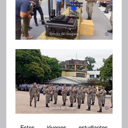
Estos jóvenes estudiantes