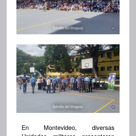
En Montevideo, diversas