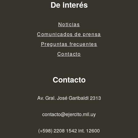
De interés
Noticias
Comunicados de prensa
Preguntas frecuentes
Contacto
Contacto
Av. Gral. José Garibaldi 2313
contacto@ejercito.mil.uy
(+598) 2208 1542 int. 12600