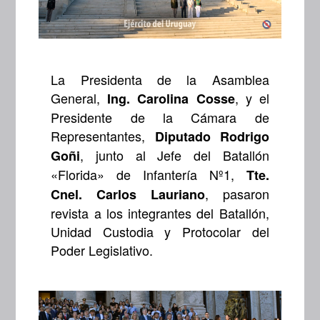
La Presidenta de la Asamblea
General,
, y el
Ing. Carolina Cosse
Presidente de la Cámara de
Representantes,
Diputado Rodrigo
, junto al Jefe del Batallón
Goñi
«Florida» de Infantería Nº1,
Tte.
, pasaron
Cnel. Carlos Lauriano
revista a los integrantes del Batallón,
Unidad Custodia y Protocolar del
Poder Legislativo.