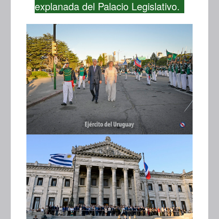
explanada del Palacio Legislativo.