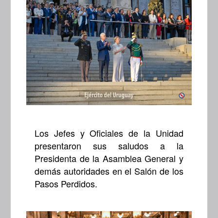
Los Jefes y Oficiales de la Unidad
presentaron sus saludos a la
Presidenta de la Asamblea General y
demás autoridades en el Salón de los
Pasos Perdidos.