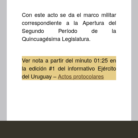
Con este acto se da el marco militar
correspondiente a la Apertura del
Segundo Período de la
Quincuagésima Legislatura.
Ver nota a partir del minuto 01:25 en
la edición #1 del informativo Ejército
del Uruguay –
Actos protocolares