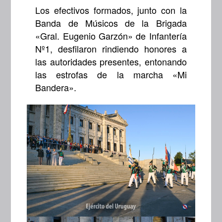
Los efectivos formados, junto con la
Banda de Músicos de la Brigada
«Gral. Eugenio Garzón» de Infantería
Nº1, desfilaron rindiendo honores a
las autoridades presentes, entonando
las estrofas de la marcha «Mi
Bandera».