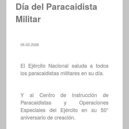
Día del Paracaidista
Militar
05.03.2026
El Ejército Nacional saluda a todos
los paracaidistas militares en su día.
Y al Centro de Instrucción de
Paracaidistas y Operaciones
Especiales del Ejército en su 50°
aniversario de creación.