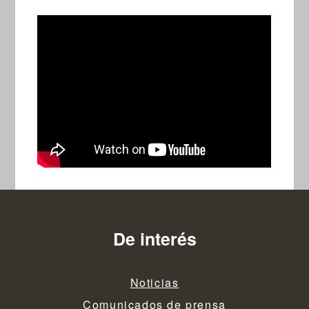
De interés
Noticias
Comunicados de prensa