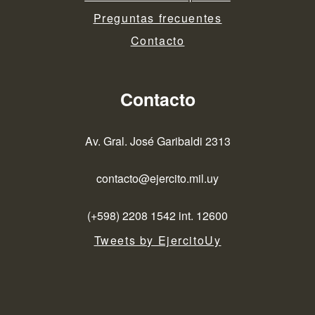
Preguntas frecuentes
Contacto
Contacto
Av. Gral. José Garibaldi 2313
contacto@ejercito.mil.uy
(+598) 2208 1542 int. 12600
Tweets by EjercitoUy