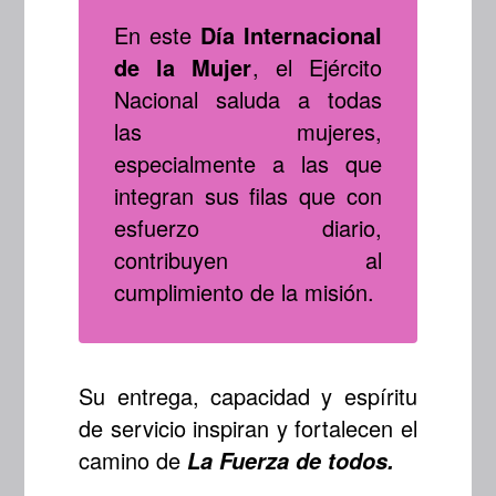
En este
Día Internacional
de la Mujer
, el Ejército
Nacional saluda a todas
las mujeres,
especialmente a las que
integran sus filas que con
esfuerzo diario,
contribuyen al
cumplimiento de la misión.
Su entrega, capacidad y espíritu
de servicio inspiran y fortalecen el
camino de
La Fuerza de todos.