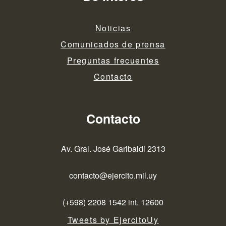
Noticias
Comunicados de prensa
Preguntas frecuentes
Contacto
Contacto
Av. Gral. José Garibaldi 2313
contacto@ejercito.mil.uy
(+598) 2208 1542 int. 12600
Tweets by EjercitoUy