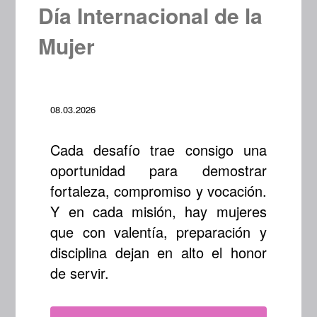
Día Internacional de la
Mujer
08.03.2026
Cada desafío trae consigo una
oportunidad para demostrar
fortaleza, compromiso y vocación.
Y en cada misión, hay mujeres
que con valentía, preparación y
disciplina dejan en alto el honor
de servir.