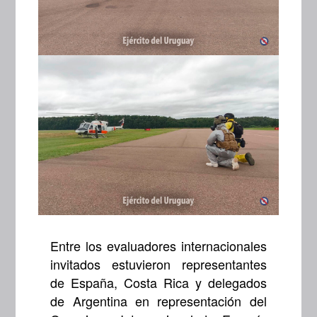
Entre los evaluadores internacionales
invitados estuvieron representantes
de España, Costa Rica y delegados
de Argentina en representación del