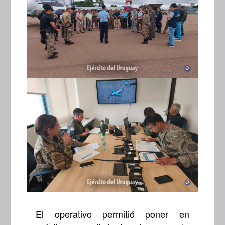
El operativo permitió poner en