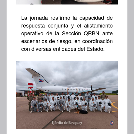
La jornada reafirmó la capacidad de
respuesta conjunta y el alistamiento
operativo de la Sección QRBN ante
escenarios de riesgo, en coordinación
con diversas entidades del Estado.