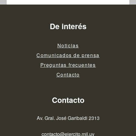
De interés
Noticias
Comunicados de prensa
Preguntas frecuentes
Contacto
Contacto
Av. Gral. José Garibaldi 2313
contacto@ejercito.mil.uy