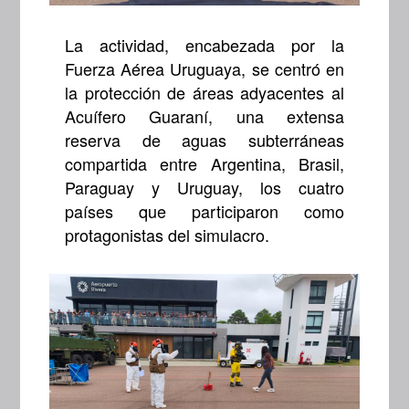
La actividad, encabezada por la
Fuerza Aérea Uruguaya, se centró en
la protección de áreas adyacentes al
Acuífero Guaraní, una extensa
reserva de aguas subterráneas
compartida entre Argentina, Brasil,
Paraguay y Uruguay, los cuatro
países que participaron como
protagonistas del simulacro.