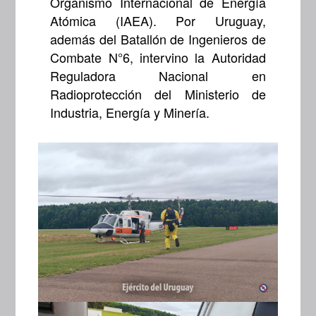
Organismo Internacional de Energía
Atómica (IAEA). Por Uruguay,
además del Batallón de Ingenieros de
Combate N°6, intervino la Autoridad
Reguladora Nacional en
Radioprotección del Ministerio de
Industria, Energía y Minería.