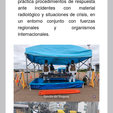
práctica procedimientos de respuesta
ante incidentes con material
radiológico y situaciones de crisis, en
un entorno conjunto con fuerzas
regionales y organismos
internacionales.