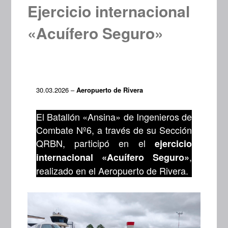
Ejercicio internacional
«Acuífero Seguro»
30.03.2026 –
Aeropuerto de Rivera
El Batallón «Ansina» de Ingenieros de
Combate Nº6, a través de su Sección
QRBN, participó en el
ejercicio
,
internacional «Acuífero Seguro»
realizado en el Aeropuerto de Rivera.