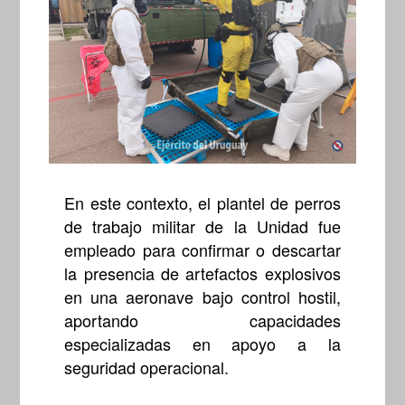
En este contexto, el plantel de perros
de trabajo militar de la Unidad fue
empleado para confirmar o descartar
la presencia de artefactos explosivos
en una aeronave bajo control hostil,
aportando capacidades
especializadas en apoyo a la
seguridad operacional.