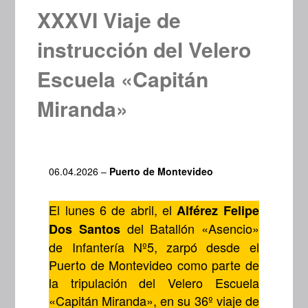
XXXVI Viaje de
instrucción del Velero
Escuela «Capitán
Miranda»
06.04.2026 –
Puerto de Montevideo
El lunes 6 de abril, el
Alférez Felipe
del Batallón «Asencio»
Dos Santos
de Infantería Nº5, zarpó desde el
Puerto de Montevideo como parte de
la tripulación del Velero Escuela
«Capitán Miranda», en su 36º viaje de