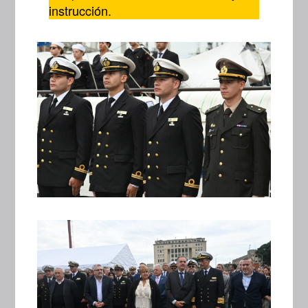
instrucción.