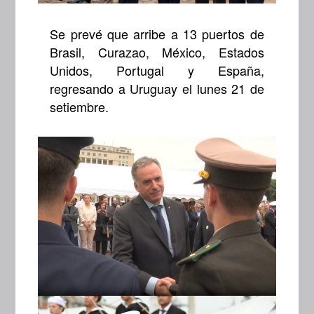
Se prevé que arribe a 13 puertos de
Brasil, Curazao, México, Estados
Unidos, Portugal y España,
regresando a Uruguay el lunes 21 de
setiembre.