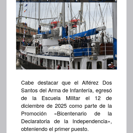
Cabe destacar que el Alférez Dos
Santos del Arma de Infantería, egresó
de la Escuela Militar el 12 de
diciembre de 2025 como parte de la
Promoción «Bicentenario de la
Declaratoria de la Independencia»,
obteniendo el primer puesto.