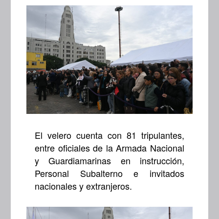
El velero cuenta con 81 tripulantes,
entre oficiales de la Armada Nacional
y Guardiamarinas en instrucción,
Personal Subalterno e invitados
nacionales y extranjeros.