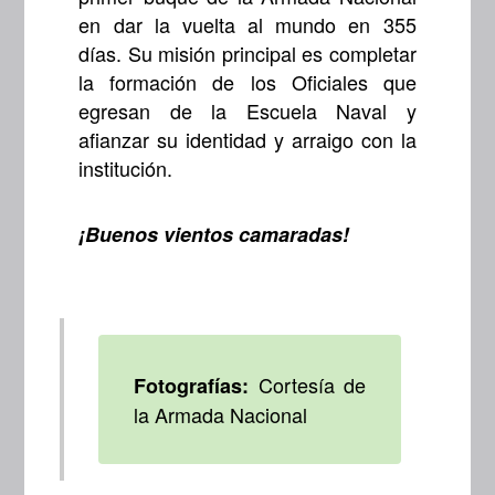
en dar la vuelta al mundo en 355
días. Su misión principal es completar
la formación de los Oficiales que
egresan de la Escuela Naval y
afianzar su identidad y arraigo con la
institución.
¡Buenos vientos camaradas!
Cortesía de
Fotografías:
la Armada Nacional