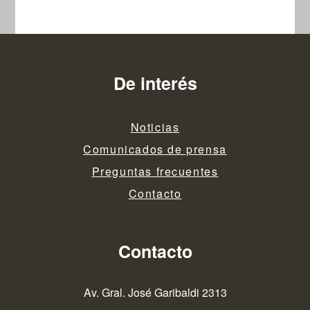
De interés
Noticias
Comunicados de prensa
Preguntas frecuentes
Contacto
Contacto
Av. Gral. José Garibaldi 2313