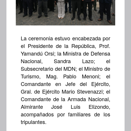
La ceremonia estuvo encabezada por
el Presidente de la República, Prof.
Yamandú Orsi; la Ministra de Defensa
Nacional, Sandra Lazo; el
Subsecretario del MDN; el Ministro de
Turismo, Mag. Pablo Menoni; el
Comandante en Jefe del Ejército,
Gral. de Ejército Mario Stevenazzi; el
Comandante de la Armada Nacional,
Almirante José Luis Elizondo,
acompañados por familiares de los
tripulantes.