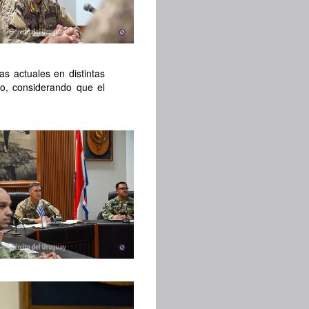
s actuales en distintas
to, considerando que el