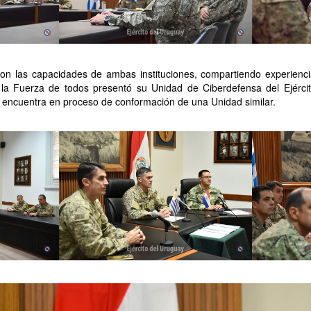
on las capacidades de ambas instituciones, compartiendo experiencia
la Fuerza de todos presentó su Unidad de Ciberdefensa del Ejérci
 encuentra en proceso de conformación de una Unidad similar.