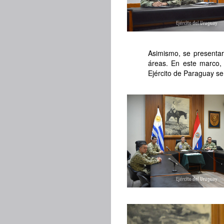
Asimismo, se presentar
áreas. En este marco, 
Ejército de Paraguay se