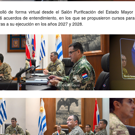
olló de forma virtual desde el Salón Purificación del Estado Mayor d
26 acuerdos de entendimiento, en los que se propusieron cursos para
as a su ejecución en los años 2027 y 2028.