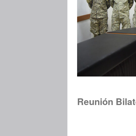
Reunión Bila