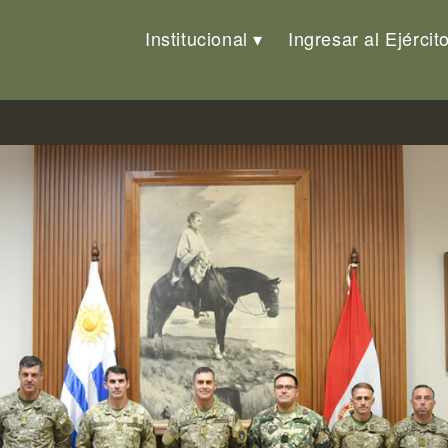
Institucional
Ingresar al Ejércit