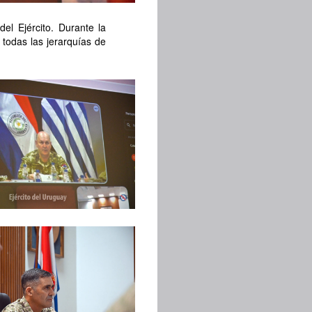
el Ejército. Durante la
 todas las jerarquías de