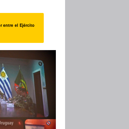
 entre el Ejército