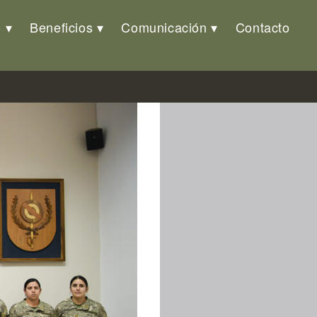
o
Beneficios
Comunicación
Contacto