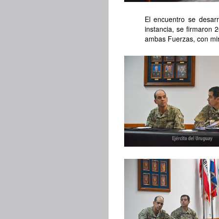
El encuentro se desarr
instancia, se firmaron 
ambas Fuerzas, con mir