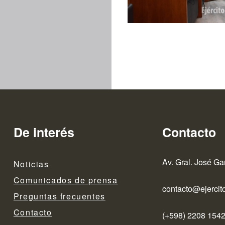
De interés
Contacto
Av. Gral. José Ga
Noticias
Comunicados de prensa
contacto@ejercito
Preguntas frecuentes
Contacto
(+598) 2208 1542