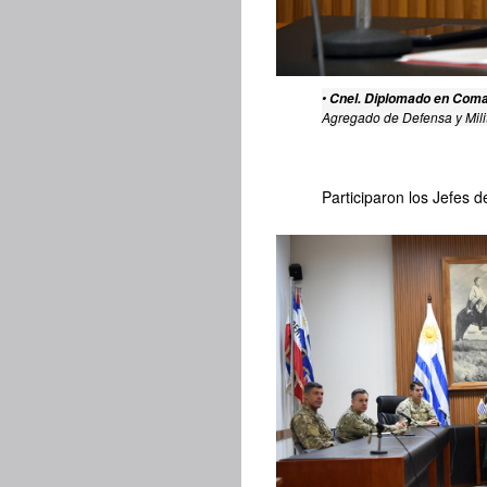
•
Cnel. Diplomado en Com
Agregado de Defensa y Milit
Participaron los Jefes 