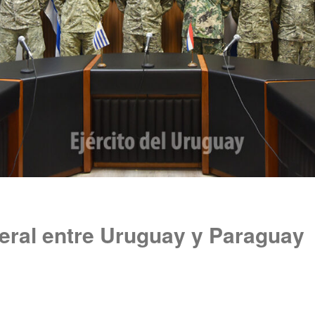
teral entre Uruguay y Paraguay