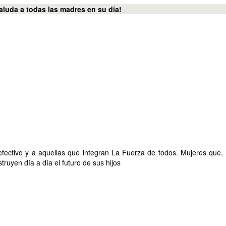
saluda a todas las madres en su día!
fectivo y a aquellas que integran La Fuerza de todos. Mujeres que, 
truyen día a día el futuro de sus hijos