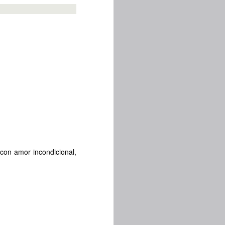
con amor incondicional,