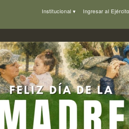
Institucional
Ingresar al Ejércit