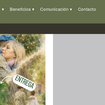
o
Beneficios
Comunicación
Contacto