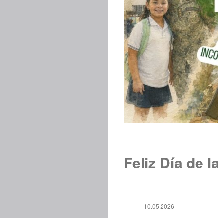
Feliz Día de 
10.05.2026