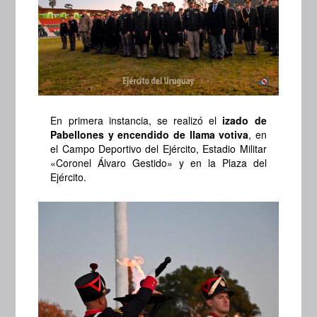
En primera instancia, se realizó el
izado de
Pabellones
y encendido de llama votiva
, en
el Campo Deportivo del Ejército, Estadio Militar
«Coronel Álvaro Gestido» y en la Plaza del
Ejército.