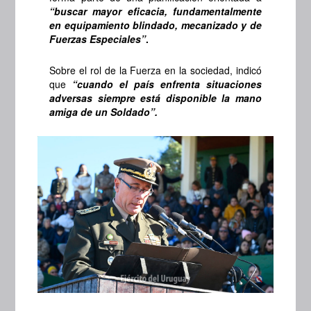
“buscar mayor eficacia, fundamentalmente
en equipamiento blindado, mecanizado y de
Fuerzas Especiales”
.
Sobre el rol de la Fuerza en la sociedad, indicó
que
“cuando el país enfrenta situaciones
adversas siempre está disponible la mano
amiga de un Soldado”.