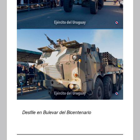
Desfile en Bulevar del Bicentenario