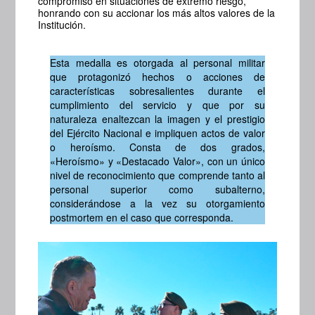
compromiso en situaciones de extremo riesgo,
honrando con su accionar los más altos valores de la
Institución.
Esta medalla es otorgada al personal militar
que protagonizó hechos o acciones de
características sobresalientes durante el
cumplimiento del servicio y que por su
naturaleza enaltezcan la imagen y el prestigio
del Ejército Nacional e impliquen actos de valor
o heroísmo. Consta de dos grados,
«Heroísmo» y «Destacado Valor», con un único
nivel de reconocimiento que comprende tanto al
personal superior como subalterno,
considerándose a la vez su otorgamiento
postmortem en el caso que corresponda.