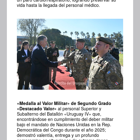
vida hasta la llegada del personal médico.
«Medalla al Valor Militar» de Segundo Grado
«Destacado Valor»
al personal Superior y
Subalterno del Batallón «Uruguay IV» que,
encontrándose en cumplimiento del deber militar
bajo el mandato de Naciones Unidas en la Rep.
Democrática del Congo durante el año 2025;
demostró valentía, entrega y un profundo