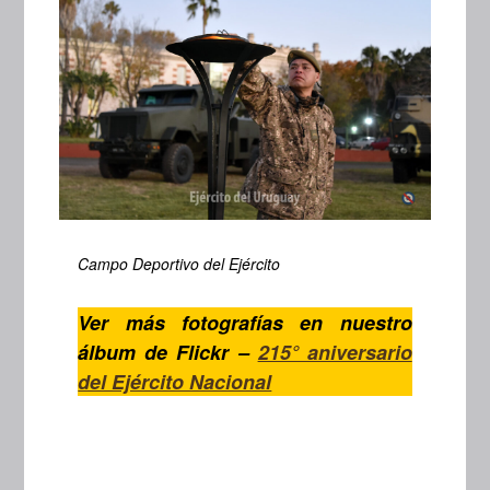
Campo Deportivo del Ejército
Ver más fotografías en nuestro
álbum de Flickr –
215° aniversario
del Ejército Nacional