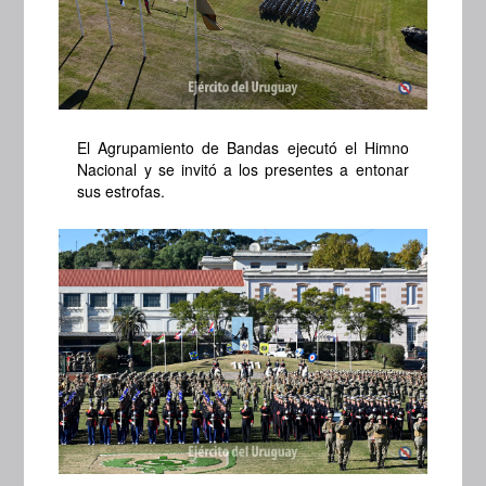
El Agrupamiento de Bandas ejecutó el Himno
Nacional y se invitó a los presentes a entonar
sus estrofas.