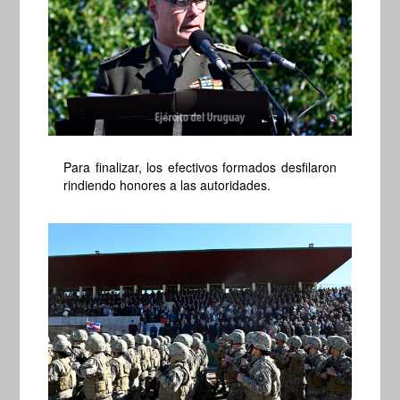
Para finalizar, los efectivos formados desfilaron
rindiendo honores a las autoridades.