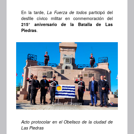
En la tarde,
La Fuerza de todos
participó del
desfile cívico militar en conmemoración del
215° aniversario de la Batalla de Las
Piedras
.
Acto protocolar en el Obelisco de la ciudad de
Las Piedras