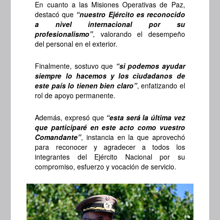
En cuanto a las Misiones Operativas de Paz,
destacó que
“nuestro Ejército es reconocido
a nivel internacional por su
profesionalismo”
, valorando el desempeño
del personal en el exterior.
Finalmente, sostuvo que
“si podemos ayudar
siempre lo hacemos y los ciudadanos de
este país lo tienen bien claro”
, enfatizando el
rol de apoyo permanente.
Además, expresó que
“esta será la última vez
que participaré en este acto como vuestro
Comandante”
, instancia en la que aprovechó
para reconocer y agradecer a todos los
integrantes del Ejército Nacional por su
compromiso, esfuerzo y vocación de servicio.