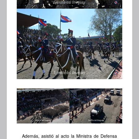
Además, asistió al acto la Ministra de Defensa