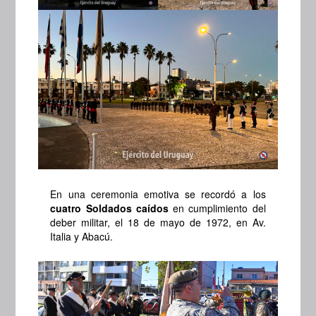
En una ceremonia emotiva se recordó a los
cuatro Soldados caídos
en cumplimiento del
deber militar, el 18 de mayo de 1972, en Av.
Italia y Abacú.