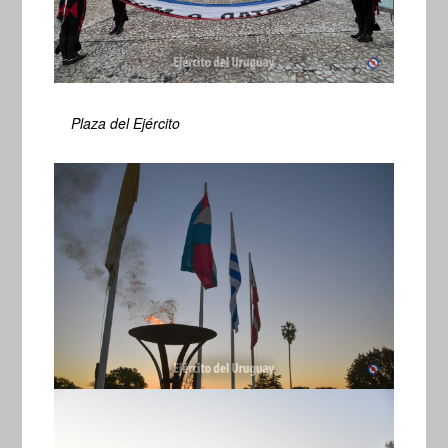
Plaza del Ejército