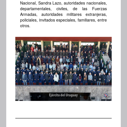
Nacional, Sandra Lazo, autoridades nacionales,
departamentales, civiles, de las Fuerzas
Armadas, autoridades militares extranjeras,
policiales, invitados especiales, familiares, entre
otros.