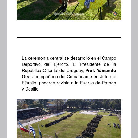
La ceremonia central se desarrolló en el Campo
Deportivo del Ejército. El Presidente de la
República Oriental del Uruguay,
Prof. Yamandú
Orsi
acompañado del Comandante en Jefe del
Ejército, pasaron revista a la Fuerza de Parada
y Desfile.