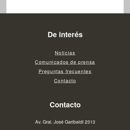
De interés
Noticias
Comunicados de prensa
Preguntas frecuentes
Contacto
Contacto
Av. Gral. José Garibaldi 2313