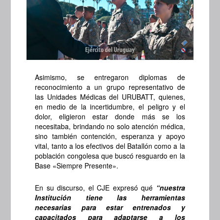
Asimismo, se entregaron diplomas de
reconocimiento a un grupo representativo de
las Unidades Médicas del URUBATT, quienes,
en medio de la incertidumbre, el peligro y el
dolor, eligieron estar donde más se los
necesitaba, brindando no solo atención médica,
sino también contención, esperanza y apoyo
vital, tanto a los efectivos del Batallón como a la
población congolesa que buscó resguardo en la
Base «Siempre Presente».
En su discurso, el CJE expresó qué
“nuestra
Institución tiene las herramientas
necesarias para estar entrenados y
capacitados para adaptarse a los