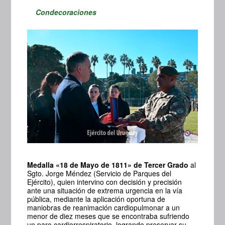
Condecoraciones
Medalla «18 de Mayo de 1811» de Tercer Grado
al
Sgto. Jorge Méndez (Servicio de Parques del
Ejército), quien intervino con decisión y precisión
ante una situación de extrema urgencia en la vía
pública, mediante la aplicación oportuna de
maniobras de reanimación cardiopulmonar a un
menor de diez meses que se encontraba sufriendo
un paro cardiorrespiratorio, logrando preservar su