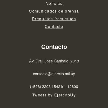
Noticias
Comunicados de prensa
Preguntas frecuentes
Contacto
Contacto
Av. Gral. José Garibaldi 2313
contacto@ejercito.mil.uy
(+598) 2208 1542 int. 12600
Tweets by EjercitoUy