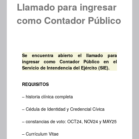
Llamado para ingresar
como Contador Público
Se encuentra abierto el llamado para
ingresar como Contador Público en el
Servicio de Intendencia del Ejército (SIE).
REQUISITOS
– historia clínica completa
– Cédula de Identidad y Credencial Cívica
– constancias de voto: OCT24, NOV24 y MAY25
– Currículum Vitae