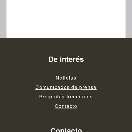
De interés
Noticias
Comunicados de prensa
Preguntas frecuentes
Contacto
Contacto