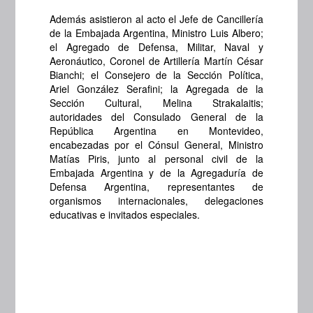
Además asistieron al acto el Jefe de Cancillería
de la Embajada Argentina, Ministro Luis Albero;
el Agregado de Defensa, Militar, Naval y
Aeronáutico, Coronel de Artillería Martín César
Bianchi; el Consejero de la Sección Política,
Ariel González Serafini; la Agregada de la
Sección Cultural, Melina Strakalaitis;
autoridades del Consulado General de la
República Argentina en Montevideo,
encabezadas por el Cónsul General, Ministro
Matías Piris, junto al personal civil de la
Embajada Argentina y de la Agregaduría de
Defensa Argentina, representantes de
organismos internacionales, delegaciones
educativas e invitados especiales.