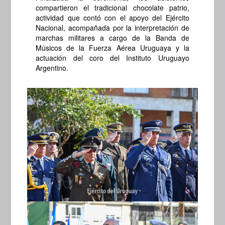
compartieron el tradicional chocolate patrio,
actividad que contó con el apoyo del Ejército
Nacional, acompañada por la interpretación de
marchas militares a cargo de la Banda de
Músicos de la Fuerza Aérea Uruguaya y la
actuación del coro del Instituto Uruguayo
Argentino.