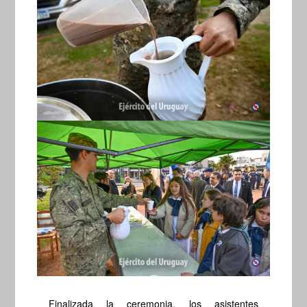
Finalizada la ceremonia, los asistentes