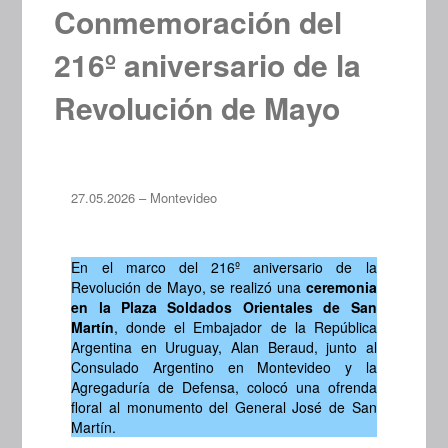
Conmemoración del
216º aniversario de la
Revolución de Mayo
27.05.2026 – Montevideo
En el marco del 216º aniversario de la
Revolución de Mayo, se realizó una
ceremonia
en la Plaza Soldados Orientales de San
Martín
, donde el Embajador de la República
Argentina en Uruguay, Alan Beraud, junto al
Consulado Argentino en Montevideo y la
Agregaduría de Defensa, colocó una ofrenda
floral al monumento del General José de San
Martín.