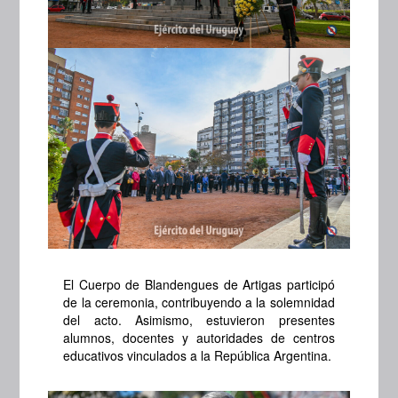
El Cuerpo de Blandengues de Artigas participó
de la ceremonia, contribuyendo a la solemnidad
del acto. Asimismo, estuvieron presentes
alumnos, docentes y autoridades de centros
educativos vinculados a la República Argentina.