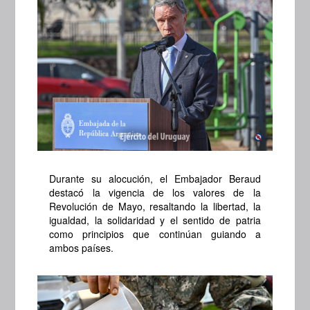
Durante su alocución, el Embajador Beraud
destacó la vigencia de los valores de la
Revolución de Mayo, resaltando la libertad, la
igualdad, la solidaridad y el sentido de patria
como principios que continúan guiando a
ambos países.