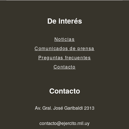
De interés
Noticias
Comunicados de prensa
Preguntas frecuentes
Contacto
Contacto
Av. Gral. José Garibaldi 2313
contacto@ejercito.mil.uy