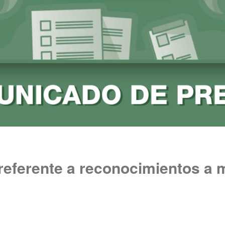
eferente a reconocimientos a m