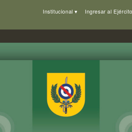
Institucional
Ingresar al Ejércit