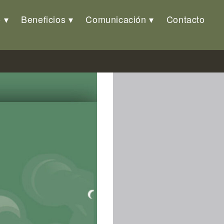
o
Beneficios
Comunicación
Contacto