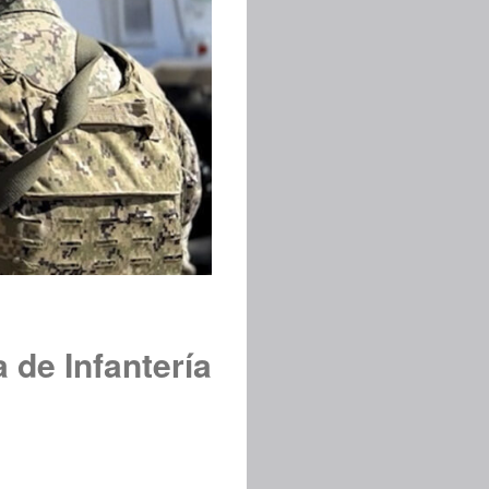
 de Infantería