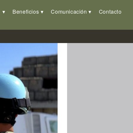
o
Beneficios
Comunicación
Contacto