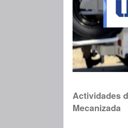
Actividades d
Mecanizada