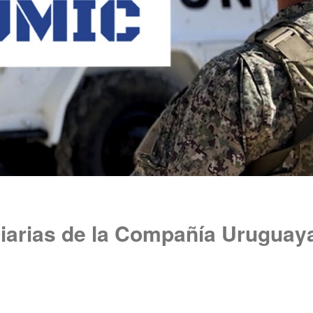
iarias de la Compañía Uruguaya