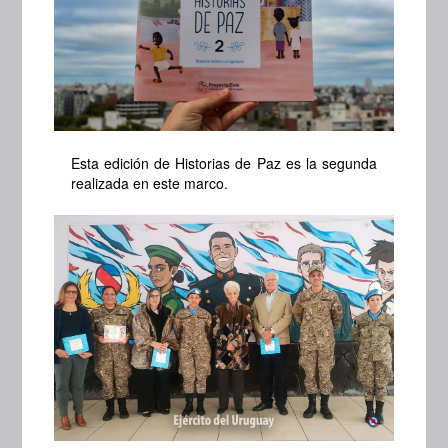
Esta edición de Historias de Paz es la segunda
realizada en este marco.